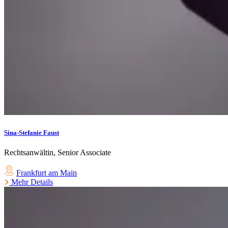
Sina-Stefanie Faust
Rechtsanwältin, Senior Associate
Frankfurt am Main
Mehr Details