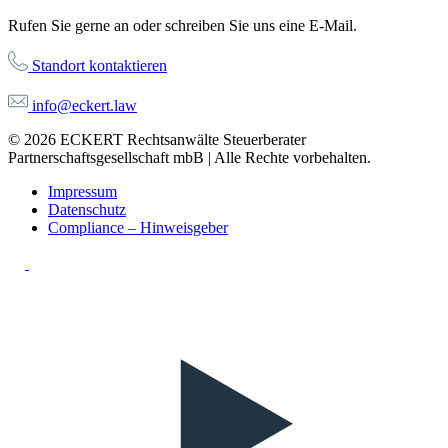
Rufen Sie gerne an oder schreiben Sie uns eine E-Mail.
Standort kontaktieren
info@eckert.law
© 2026 ECKERT Rechtsanwälte Steuerberater
Partnerschaftsgesellschaft mbB | Alle Rechte vorbehalten.
Impressum
Datenschutz
Compliance – Hinweisgeber