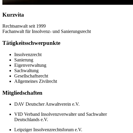
Kurzvita
Rechtsanwalt seit 1999
Fachanwalt für Insolvenz- und Sanierungsrecht
Tätigkeitsschwerpunkte
Insolvenzrecht
Sanierung
Eigenverwaltung
Sachwaltung
Gesellschaftsrecht
Allgemeines Zivilrecht
Mitgliedschaften
DAV Deutscher Anwaltverein e.V.
VID Verband Insolvenzverwalter und Sachwalter
Deutschlands e.V.
Leipziger Insolvenzrechtsforum e.V.