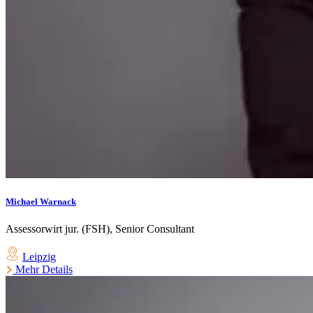
Michael Warnack
Assessorwirt jur. (FSH), Senior Consultant
Leipzig
Mehr Details