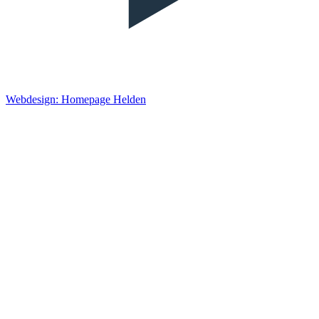
Webdesign: Homepage Helden