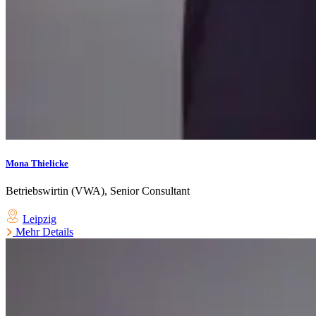
Mona Thielicke
Betriebswirtin (VWA), Senior Consultant
Leipzig
Mehr Details