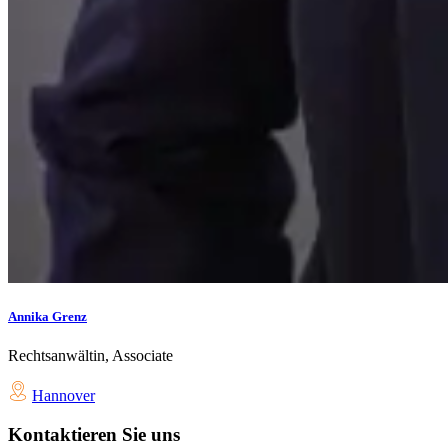
Annika Grenz
Rechtsanwältin, Associate
Hannover
Kontaktieren Sie uns