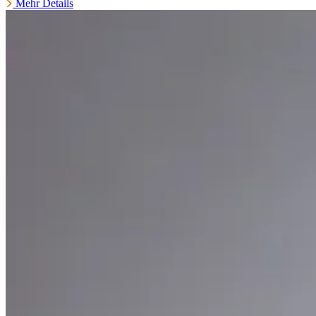
Mehr Details