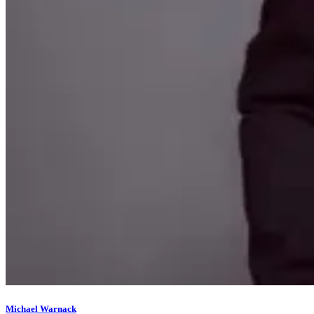
Michael Warnack