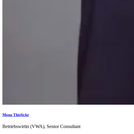
Mona Thielicke
Betriebswirtin (VWA), Senior Consultant