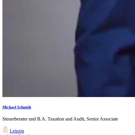
Michael Schmidt
Steuerberater und B.A. Taxation and Audit, Senior Associate
Leipzig