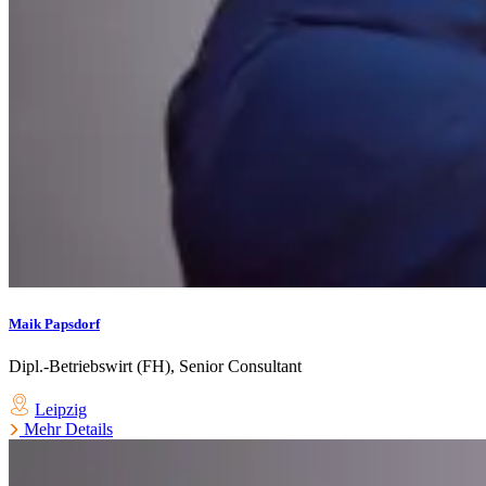
Maik Papsdorf
Dipl.-Betriebswirt (FH), Senior Consultant
Leipzig
Mehr Details