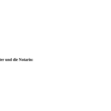
ter und die Notarin: