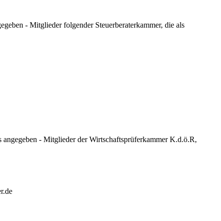
egeben - Mitglieder folgender Steuerberaterkammer, die als
s angegeben - Mitglieder der Wirtschaftsprüferkammer K.d.ö.R,
r.de