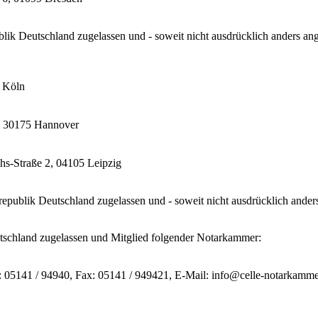
ik Deutschland zugelassen und - soweit nicht ausdrücklich anders ang
0 Köln
0, 30175 Hannover
hs-Straße 2, 04105 Leipzig
epublik Deutschland zugelassen und - soweit nicht ausdrücklich ander
tschland zugelassen und Mitglied folgender Notarkammer:
: 05141 / 94940, Fax: 05141 / 949421, E-Mail: info@celle-notarkamme