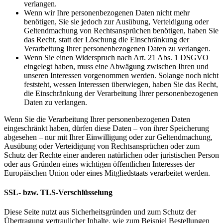
verlangen.
Wenn wir Ihre personenbezogenen Daten nicht mehr
benötigen, Sie sie jedoch zur Ausübung, Verteidigung oder
Geltendmachung von Rechtsansprüchen benötigen, haben Sie
das Recht, statt der Löschung die Einschränkung der
Verarbeitung Ihrer personenbezogenen Daten zu verlangen.
Wenn Sie einen Widerspruch nach Art. 21 Abs. 1 DSGVO
eingelegt haben, muss eine Abwägung zwischen Ihren und
unseren Interessen vorgenommen werden. Solange noch nicht
feststeht, wessen Interessen überwiegen, haben Sie das Recht,
die Einschränkung der Verarbeitung Ihrer personenbezogenen
Daten zu verlangen.
Wenn Sie die Verarbeitung Ihrer personenbezogenen Daten
eingeschränkt haben, dürfen diese Daten – von ihrer Speicherung
abgesehen – nur mit Ihrer Einwilligung oder zur Geltendmachung,
Ausübung oder Verteidigung von Rechtsansprüchen oder zum
Schutz der Rechte einer anderen natürlichen oder juristischen Person
oder aus Gründen eines wichtigen öffentlichen Interesses der
Europäischen Union oder eines Mitgliedstaats verarbeitet werden.
SSL- bzw. TLS-Verschlüsselung
Diese Seite nutzt aus Sicherheitsgründen und zum Schutz der
Übertragung vertraulicher Inhalte, wie zum Beispiel Bestellungen