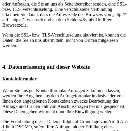
oder Anfragen, die Sie an uns als Seitenbetreiber senden, eine SSL-
bzw. TLS-Verschlüsselung. Eine verschlüsselte Verbindung
erkennen Sie daran, dass die Adresszeile des Browsers von „http://“
auf „https://“ wechselt und an dem Schloss-Symbol in Ihrer
Browserzeile.
Wenn die SSL- bzw. TLS-Verschlüsselung aktiviert ist, können die
Daten, die Sie an uns übermitteln, nicht von Dritten mitgelesen
werden.
4. Datenerfassung auf dieser Website
Kontaktformular
Wenn Sie uns per Kontaktformular Anfragen zukommen lassen,
werden Ihre Angaben aus dem Anfrageformular inklusive der von
Ihnen dort angegebenen Kontaktdaten zwecks Bearbeitung der
Anfrage und für den Fall von Anschlussfragen bei uns gespeichert.
Diese Daten geben wir nicht ohne Ihre Einwilligung weiter.
Die Verarbeitung dieser Daten erfolgt auf Grundlage von Art. 6 Abs.
1 lit. b DSGVO, sofern Ihre Anfrage mit der Erfüllung eines