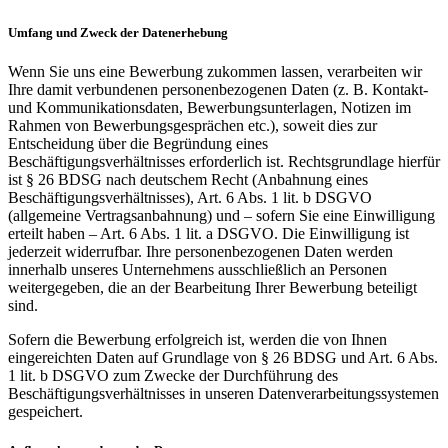
Umfang und Zweck der Datenerhebung
Wenn Sie uns eine Bewerbung zukommen lassen, verarbeiten wir
Ihre damit verbundenen personenbezogenen Daten (z. B. Kontakt-
und Kommunikationsdaten, Bewerbungsunterlagen, Notizen im
Rahmen von Bewerbungsgesprächen etc.), soweit dies zur
Entscheidung über die Begründung eines
Beschäftigungsverhältnisses erforderlich ist. Rechtsgrundlage hierfür
ist § 26 BDSG nach deutschem Recht (Anbahnung eines
Beschäftigungsverhältnisses), Art. 6 Abs. 1 lit. b DSGVO
(allgemeine Vertragsanbahnung) und – sofern Sie eine Einwilligung
erteilt haben – Art. 6 Abs. 1 lit. a DSGVO. Die Einwilligung ist
jederzeit widerrufbar. Ihre personenbezogenen Daten werden
innerhalb unseres Unternehmens ausschließlich an Personen
weitergegeben, die an der Bearbeitung Ihrer Bewerbung beteiligt
sind.
Sofern die Bewerbung erfolgreich ist, werden die von Ihnen
eingereichten Daten auf Grundlage von § 26 BDSG und Art. 6 Abs.
1 lit. b DSGVO zum Zwecke der Durchführung des
Beschäftigungsverhältnisses in unseren Datenverarbeitungssystemen
gespeichert.