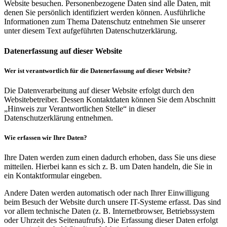
Website besuchen. Personenbezogene Daten sind alle Daten, mit
denen Sie persönlich identifiziert werden können. Ausführliche
Informationen zum Thema Datenschutz entnehmen Sie unserer
unter diesem Text aufgeführten Datenschutzerklärung.
Datenerfassung auf dieser Website
Wer ist verantwortlich für die Datenerfassung auf dieser Website?
Die Datenverarbeitung auf dieser Website erfolgt durch den
Websitebetreiber. Dessen Kontaktdaten können Sie dem Abschnitt
„Hinweis zur Verantwortlichen Stelle“ in dieser
Datenschutzerklärung entnehmen.
Wie erfassen wir Ihre Daten?
Ihre Daten werden zum einen dadurch erhoben, dass Sie uns diese
mitteilen. Hierbei kann es sich z. B. um Daten handeln, die Sie in
ein Kontaktformular eingeben.
Andere Daten werden automatisch oder nach Ihrer Einwilligung
beim Besuch der Website durch unsere IT-Systeme erfasst. Das sind
vor allem technische Daten (z. B. Internetbrowser, Betriebssystem
oder Uhrzeit des Seitenaufrufs). Die Erfassung dieser Daten erfolgt