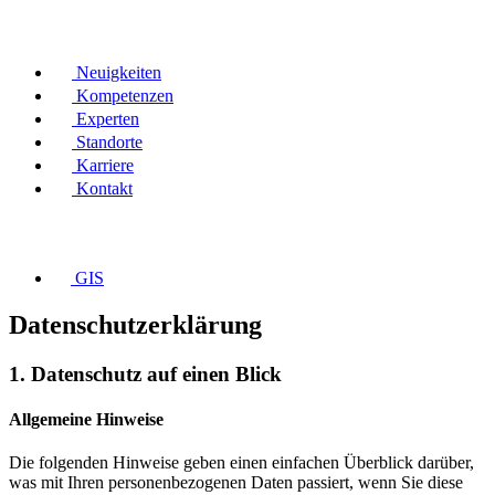
Neuigkeiten
Kompetenzen
Experten
Standorte
Karriere
Kontakt
GIS
Datenschutz­erklärung
1. Datenschutz auf einen Blick
Allgemeine Hinweise
Die folgenden Hinweise geben einen einfachen Überblick darüber,
was mit Ihren personenbezogenen Daten passiert, wenn Sie diese