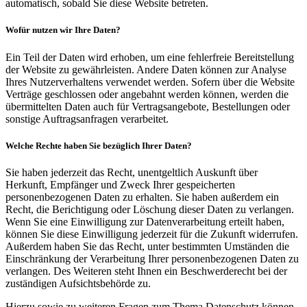
automatisch, sobald Sie diese Website betreten.
Wofür nutzen wir Ihre Daten?
Ein Teil der Daten wird erhoben, um eine fehlerfreie Bereitstellung
der Website zu gewährleisten. Andere Daten können zur Analyse
Ihres Nutzerverhaltens verwendet werden. Sofern über die Website
Verträge geschlossen oder angebahnt werden können, werden die
übermittelten Daten auch für Vertragsangebote, Bestellungen oder
sonstige Auftragsanfragen verarbeitet.
Welche Rechte haben Sie bezüglich Ihrer Daten?
Sie haben jederzeit das Recht, unentgeltlich Auskunft über
Herkunft, Empfänger und Zweck Ihrer gespeicherten
personenbezogenen Daten zu erhalten. Sie haben außerdem ein
Recht, die Berichtigung oder Löschung dieser Daten zu verlangen.
Wenn Sie eine Einwilligung zur Datenverarbeitung erteilt haben,
können Sie diese Einwilligung jederzeit für die Zukunft widerrufen.
Außerdem haben Sie das Recht, unter bestimmten Umständen die
Einschränkung der Verarbeitung Ihrer personenbezogenen Daten zu
verlangen. Des Weiteren steht Ihnen ein Beschwerderecht bei der
zuständigen Aufsichtsbehörde zu.
Hierzu sowie zu weiteren Fragen zum Thema Datenschutz können