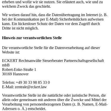
erheben und wofür wir sie nutzen. Sie erläutert auch, wie und zu
welchem Zweck das geschieht.
Wir weisen darauf hin, dass die Datenübertragung im Internet (z. B.
bei der Kommunikation per E-Mail) Sicherheitslücken aufweisen
kann. Ein lückenloser Schutz der Daten vor dem Zugriff durch
Dritte ist nicht möglich.
Hinweis zur verantwortlichen Stelle
Die verantwortliche Stelle für die Datenverarbeitung auf dieser
Website ist:
ECKERT Rechtsanwälte Steuerberater Partnerschaftsgesellschaft
mbB
Robert-Enke-Straße 1
30169 Hannover
Telefon: +49 30 33 98 85 33 0
E-Mail: zentrale@eckert.law
Verantwortliche Stelle ist die natürliche oder juristische Person, die
allein oder gemeinsam mit anderen über die Zwecke und Mittel der
Verarbeitung von personenbezogenen Daten (z. B. Namen, E-Mail-
Adressen o. Ä.) entscheidet.