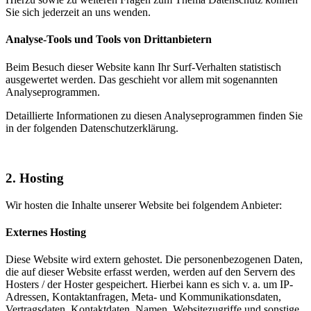
Sie sich jederzeit an uns wenden.
Analyse-Tools und Tools von Dritt­anbietern
Beim Besuch dieser Website kann Ihr Surf-Verhalten statistisch
ausgewertet werden. Das geschieht vor allem mit sogenannten
Analyseprogrammen.
Detaillierte Informationen zu diesen Analyseprogrammen finden Sie
in der folgenden Datenschutzerklärung.
2. Hosting
Wir hosten die Inhalte unserer Website bei folgendem Anbieter:
Externes Hosting
Diese Website wird extern gehostet. Die personenbezogenen Daten,
die auf dieser Website erfasst werden, werden auf den Servern des
Hosters / der Hoster gespeichert. Hierbei kann es sich v. a. um IP-
Adressen, Kontaktanfragen, Meta- und Kommunikationsdaten,
Vertragsdaten, Kontaktdaten, Namen, Websitezugriffe und sonstige