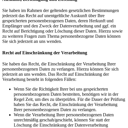
Sie haben im Rahmen der geltenden gesetzlichen Bestimmungen
jederzeit das Recht auf unentgeltliche Auskunft über Ihre
gespeicherten personenbezogenen Daten, deren Herkunft und
Empfänger und den Zweck der Datenverarbeitung und ggf. ein
Recht auf Berichtigung oder Löschung dieser Daten. Hierzu sowie
zu weiteren Fragen zum Thema personenbezogene Daten können
Sie sich jederzeit an uns wenden.
Recht auf Einschränkung der Verarbeitung
Sie haben das Recht, die Einschränkung der Verarbeitung Ihrer
personenbezogenen Daten zu verlangen. Hierzu können Sie sich
jederzeit an uns wenden. Das Recht auf Einschränkung der
Verarbeitung besteht in folgenden Fällen:
Wenn Sie die Richtigkeit Ihrer bei uns gespeicherten
personenbezogenen Daten bestreiten, benötigen wir in der
Regel Zeit, um dies zu überprüfen. Für die Dauer der Prüfung
haben Sie das Recht, die Einschränkung der Verarbeitung
Ihrer personenbezogenen Daten zu verlangen.
Wenn die Verarbeitung Ihrer personenbezogenen Daten
unrechtmäßig geschah/geschieht, können Sie statt der
Löschung die Einschränkung der Datenverarbeitung