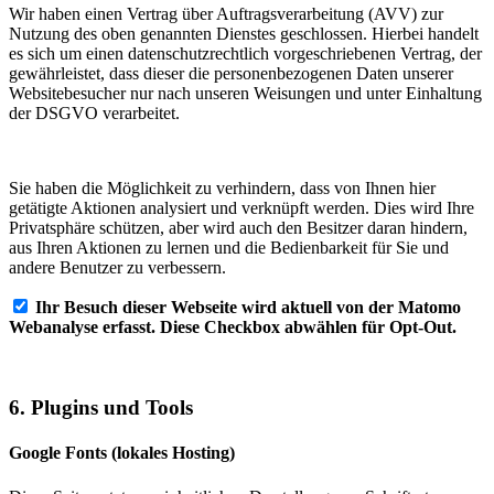
Wir haben einen Vertrag über Auftragsverarbeitung (AVV) zur
Nutzung des oben genannten Dienstes geschlossen. Hierbei handelt
es sich um einen datenschutzrechtlich vorgeschriebenen Vertrag, der
gewährleistet, dass dieser die personenbezogenen Daten unserer
Websitebesucher nur nach unseren Weisungen und unter Einhaltung
der DSGVO verarbeitet.
Sie haben die Möglichkeit zu verhindern, dass von Ihnen hier
getätigte Aktionen analysiert und verknüpft werden. Dies wird Ihre
Privatsphäre schützen, aber wird auch den Besitzer daran hindern,
aus Ihren Aktionen zu lernen und die Bedienbarkeit für Sie und
andere Benutzer zu verbessern.
Ihr Besuch dieser Webseite wird aktuell von der Matomo
Webanalyse erfasst. Diese Checkbox abwählen für Opt-Out.
6. Plugins und Tools
Google Fonts (lokales Hosting)