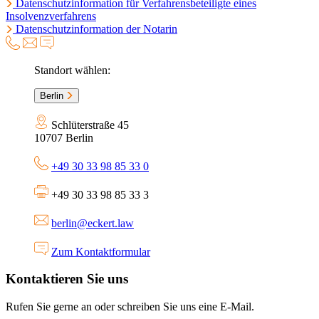
Datenschutzinformation für Verfahrensbeteiligte eines
Insolvenzverfahrens
Datenschutzinformation der Notarin
Standort wählen:
Berlin
Schlüterstraße 45
10707
Berlin
+49 30 33 98 85 33 0
+49 30 33 98 85 33 3
berlin@eckert.law
Zum Kontaktformular
Kontaktieren Sie uns
Rufen Sie gerne an oder schreiben Sie uns eine E-Mail.