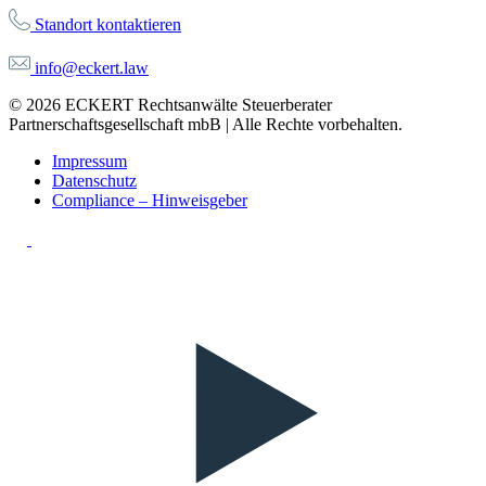
Standort kontaktieren
info@eckert.law
© 2026 ECKERT Rechtsanwälte Steuerberater
Partnerschaftsgesellschaft mbB | Alle Rechte vorbehalten.
Impressum
Datenschutz
Compliance – Hinweisgeber