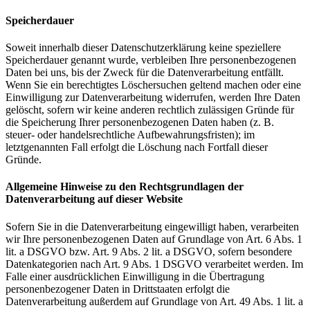
Speicherdauer
Soweit innerhalb dieser Datenschutzerklärung keine speziellere
Speicherdauer genannt wurde, verbleiben Ihre personenbezogenen
Daten bei uns, bis der Zweck für die Datenverarbeitung entfällt.
Wenn Sie ein berechtigtes Löschersuchen geltend machen oder eine
Einwilligung zur Datenverarbeitung widerrufen, werden Ihre Daten
gelöscht, sofern wir keine anderen rechtlich zulässigen Gründe für
die Speicherung Ihrer personenbezogenen Daten haben (z. B.
steuer- oder handelsrechtliche Aufbewahrungsfristen); im
letztgenannten Fall erfolgt die Löschung nach Fortfall dieser
Gründe.
Allgemeine Hinweise zu den Rechtsgrundlagen der
Datenverarbeitung auf dieser Website
Sofern Sie in die Datenverarbeitung eingewilligt haben, verarbeiten
wir Ihre personenbezogenen Daten auf Grundlage von Art. 6 Abs. 1
lit. a DSGVO bzw. Art. 9 Abs. 2 lit. a DSGVO, sofern besondere
Datenkategorien nach Art. 9 Abs. 1 DSGVO verarbeitet werden. Im
Falle einer ausdrücklichen Einwilligung in die Übertragung
personenbezogener Daten in Drittstaaten erfolgt die
Datenverarbeitung außerdem auf Grundlage von Art. 49 Abs. 1 lit. a