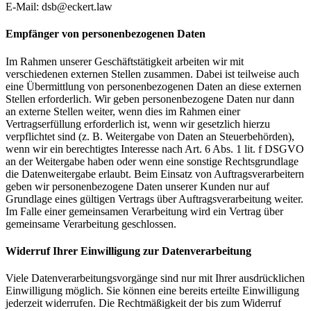
E-Mail: dsb@eckert.law
Empfänger von personenbezogenen Daten
Im Rahmen unserer Geschäftstätigkeit arbeiten wir mit
verschiedenen externen Stellen zusammen. Dabei ist teilweise auch
eine Übermittlung von personenbezogenen Daten an diese externen
Stellen erforderlich. Wir geben personenbezogene Daten nur dann
an externe Stellen weiter, wenn dies im Rahmen einer
Vertragserfüllung erforderlich ist, wenn wir gesetzlich hierzu
verpflichtet sind (z. B. Weitergabe von Daten an Steuerbehörden),
wenn wir ein berechtigtes Interesse nach Art. 6 Abs. 1 lit. f DSGVO
an der Weitergabe haben oder wenn eine sonstige Rechtsgrundlage
die Datenweitergabe erlaubt. Beim Einsatz von Auftragsverarbeitern
geben wir personenbezogene Daten unserer Kunden nur auf
Grundlage eines gültigen Vertrags über Auftragsverarbeitung weiter.
Im Falle einer gemeinsamen Verarbeitung wird ein Vertrag über
gemeinsame Verarbeitung geschlossen.
Widerruf Ihrer Einwilligung zur Datenverarbeitung
Viele Datenverarbeitungsvorgänge sind nur mit Ihrer ausdrücklichen
Einwilligung möglich. Sie können eine bereits erteilte Einwilligung
jederzeit widerrufen. Die Rechtmäßigkeit der bis zum Widerruf