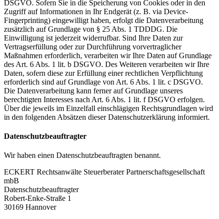
DSGVO. Sofern Sie in die Speicherung von Cookies oder in den
Zugriff auf Informationen in Ihr Endgerät (z. B. via Device-
Fingerprinting) eingewilligt haben, erfolgt die Datenverarbeitung
zusätzlich auf Grundlage von § 25 Abs. 1 TDDDG. Die
Einwilligung ist jederzeit widerrufbar. Sind Ihre Daten zur
Vertragserfüllung oder zur Durchführung vorvertraglicher
Maßnahmen erforderlich, verarbeiten wir Ihre Daten auf Grundlage
des Art. 6 Abs. 1 lit. b DSGVO. Des Weiteren verarbeiten wir Ihre
Daten, sofern diese zur Erfüllung einer rechtlichen Verpflichtung
erforderlich sind auf Grundlage von Art. 6 Abs. 1 lit. c DSGVO.
Die Datenverarbeitung kann ferner auf Grundlage unseres
berechtigten Interesses nach Art. 6 Abs. 1 lit. f DSGVO erfolgen.
Über die jeweils im Einzelfall einschlägigen Rechtsgrundlagen wird
in den folgenden Absätzen dieser Datenschutzerklärung informiert.
Datenschutz­beauftragter
Wir haben einen Datenschutzbeauftragten benannt.
ECKERT Rechtsanwälte Steuerberater Partnerschaftsgesellschaft
mbB
Datenschutzbeauftragter
Robert-Enke-Straße 1
30169 Hannover