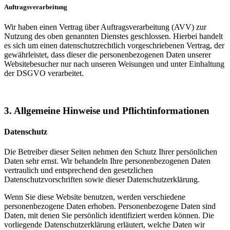
Auftragsverarbeitung
Wir haben einen Vertrag über Auftragsverarbeitung (AVV) zur
Nutzung des oben genannten Dienstes geschlossen. Hierbei handelt
es sich um einen datenschutzrechtlich vorgeschriebenen Vertrag, der
gewährleistet, dass dieser die personenbezogenen Daten unserer
Websitebesucher nur nach unseren Weisungen und unter Einhaltung
der DSGVO verarbeitet.
3. Allgemeine Hinweise und Pflicht­informationen
Datenschutz
Die Betreiber dieser Seiten nehmen den Schutz Ihrer persönlichen
Daten sehr ernst. Wir behandeln Ihre personenbezogenen Daten
vertraulich und entsprechend den gesetzlichen
Datenschutzvorschriften sowie dieser Datenschutzerklärung.
Wenn Sie diese Website benutzen, werden verschiedene
personenbezogene Daten erhoben. Personenbezogene Daten sind
Daten, mit denen Sie persönlich identifiziert werden können. Die
vorliegende Datenschutzerklärung erläutert, welche Daten wir