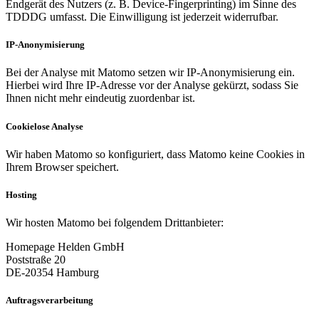
Endgerät des Nutzers (z. B. Device-Fingerprinting) im Sinne des
TDDDG umfasst. Die Einwilligung ist jederzeit widerrufbar.
IP-Anonymisierung
Bei der Analyse mit Matomo setzen wir IP-Anonymisierung ein.
Hierbei wird Ihre IP-Adresse vor der Analyse gekürzt, sodass Sie
Ihnen nicht mehr eindeutig zuordenbar ist.
Cookielose Analyse
Wir haben Matomo so konfiguriert, dass Matomo keine Cookies in
Ihrem Browser speichert.
Hosting
Wir hosten Matomo bei folgendem Drittanbieter:
Homepage Helden GmbH
Poststraße 20
DE-20354 Hamburg
Auftragsverarbeitung