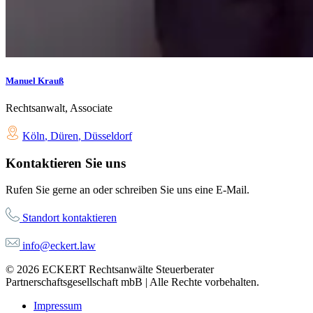
Manuel Krauß
Rechtsanwalt, Associate
Köln
,
Düren
,
Düsseldorf
Kontaktieren Sie uns
Rufen Sie gerne an oder schreiben Sie uns eine E-Mail.
Standort kontaktieren
info@eckert.law
© 2026 ECKERT Rechtsanwälte Steuerberater
Partnerschaftsgesellschaft mbB | Alle Rechte vorbehalten.
Impressum