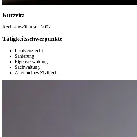
Kurzvita
Rechtsanwältin seit 2002
Tätigkeitsschwerpunkte
Insolvenzrecht
Sanierung
Eigenverwaltung
Sachwaltung
Allgemeines Zivilrecht