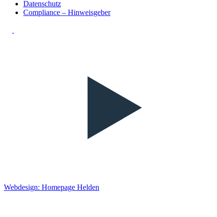
Datenschutz
Compliance – Hinweisgeber
Webdesign: Homepage Helden