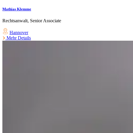
Mathias Klemme
Rechtsanwalt, Senior Associate
Hannover
Mehr Details