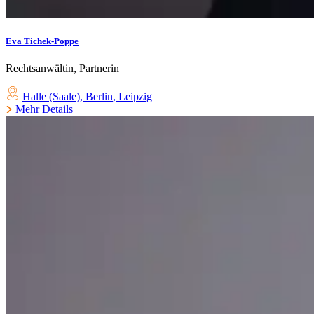
Eva Tichek-Poppe
Rechtsanwältin, Partnerin
Halle (Saale)
,
Berlin
,
Leipzig
Mehr Details