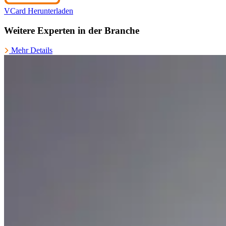
VCard Herunterladen
Weitere Experten in der Branche
Mehr Details