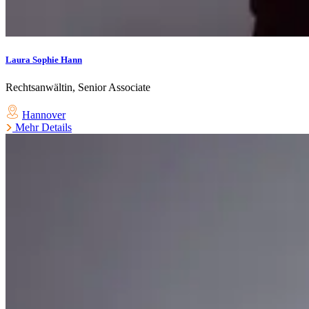
Laura Sophie Hann
Rechtsanwältin, Senior Associate
Hannover
Mehr Details