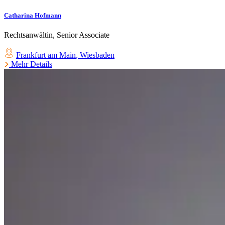
Catharina Hofmann
Rechtsanwältin, Senior Associate
Frankfurt am Main
,
Wiesbaden
Mehr Details