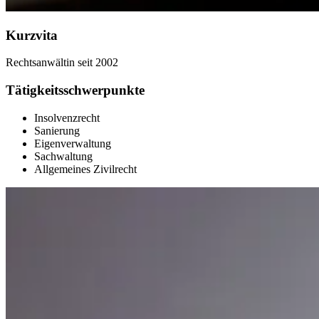
Kurzvita
Rechtsanwältin seit 2002
Tätigkeitsschwerpunkte
Insolvenzrecht
Sanierung
Eigenverwaltung
Sachwaltung
Allgemeines Zivilrecht