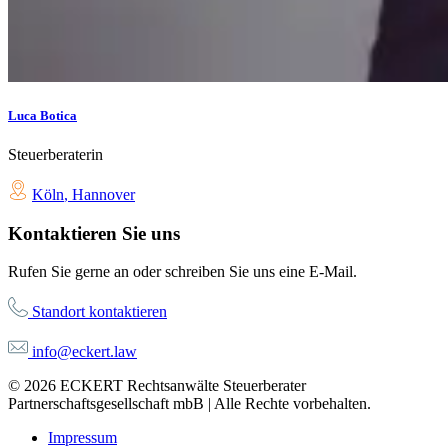
Luca Botica
Steuerberaterin
Köln
,
Hannover
Kontaktieren Sie uns
Rufen Sie gerne an oder schreiben Sie uns eine E-Mail.
Standort kontaktieren
info@eckert.law
© 2026 ECKERT Rechtsanwälte Steuerberater
Partnerschaftsgesellschaft mbB | Alle Rechte vorbehalten.
Impressum