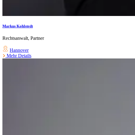
Markus Kohlstedt
Rechtsanwalt, Partner
Hannover
Mehr Details