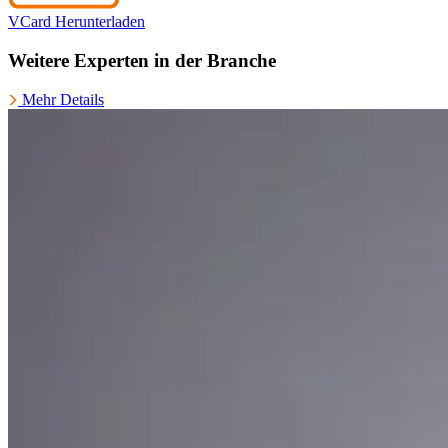
VCard Herunterladen
Weitere Experten in der Branche
Mehr Details