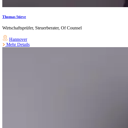
Thomas Stieve
Wirtschaftsprüfer, Steuerberater, Of Counsel
Hannover
Mehr Details