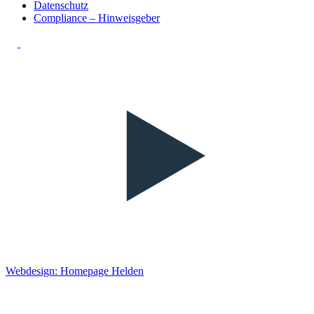
Datenschutz
Compliance – Hinweisgeber
Webdesign: Homepage Helden