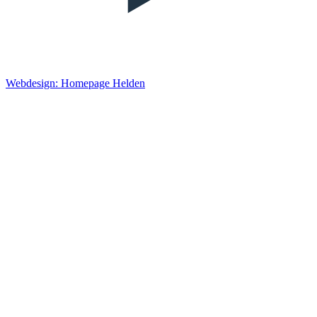
Webdesign: Homepage Helden