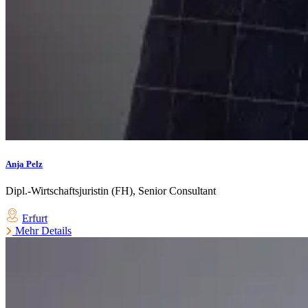
Anja Pelz
Dipl.-Wirtschaftsjuristin (FH), Senior Consultant
Erfurt
Mehr Details