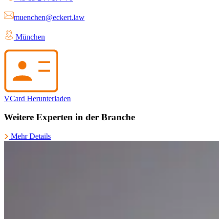
muenchen@eckert.law
München
VCard Herunterladen
Weitere Experten in der Branche
Mehr Details