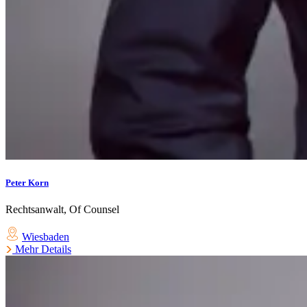
Peter Korn
Rechtsanwalt, Of Counsel
Wiesbaden
Mehr Details