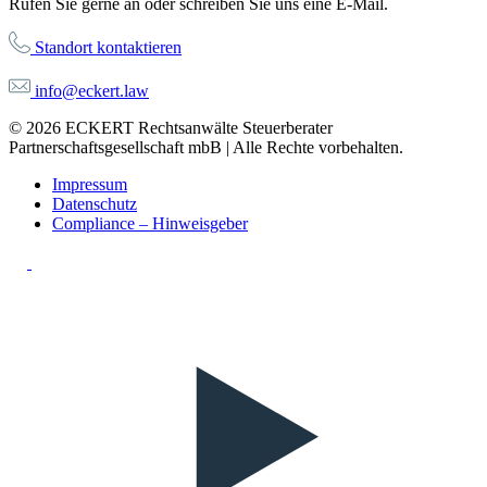
Rufen Sie gerne an oder schreiben Sie uns eine E-Mail.
Standort kontaktieren
info@eckert.law
© 2026 ECKERT Rechtsanwälte Steuerberater
Partnerschaftsgesellschaft mbB | Alle Rechte vorbehalten.
Impressum
Datenschutz
Compliance – Hinweisgeber