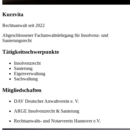
Kurzvita
Rechtsanwalt seit 2022
Abgeschlossener Fachanwaltslehrgang für Insolvenz- und
Sanierungsrecht
Tätigkeitsschwerpunkte
Insolvenzrecht
Sanierung
Eigenverwaltung
Sachwaltung
Mitgliedschaften
DAV Deutscher Anwaltverein e. V.
ARGE Insolvenzrecht & Sanierung
Rechtsanwalts- und Notarverein Hannover e.V.