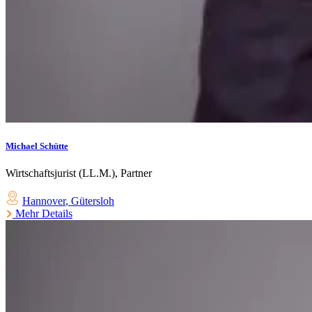
Michael Schütte
Wirtschaftsjurist (LL.M.), Partner
Hannover
,
Gütersloh
Mehr Details