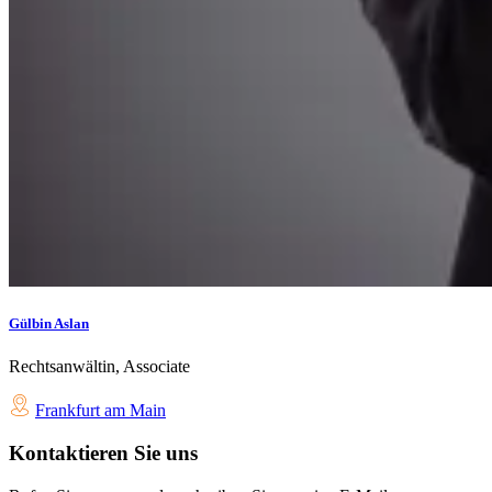
Gülbin Aslan
Rechtsanwältin, Associate
Frankfurt am Main
Kontaktieren Sie uns