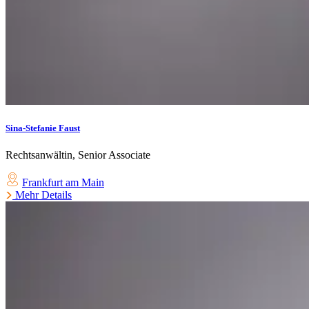
Sina-Stefanie Faust
Rechtsanwältin, Senior Associate
Frankfurt am Main
Mehr Details