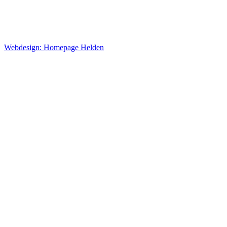
Webdesign: Homepage Helden