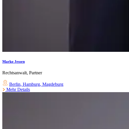
Marko Jessen
Rechtsanwalt, Partner
Berlin
,
Hamburg
,
Magdeburg
Mehr Details