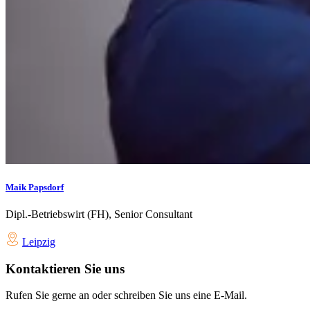
Maik Papsdorf
Dipl.-Betriebswirt (FH), Senior Consultant
Leipzig
Kontaktieren Sie uns
Rufen Sie gerne an oder schreiben Sie uns eine E-Mail.