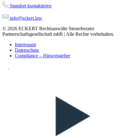
Standort kontaktieren
info@eckert.law
© 2026 ECKERT Rechtsanwälte Steuerberater
Partnerschaftsgesellschaft mbB | Alle Rechte vorbehalten.
Impressum
Datenschutz
Compliance – Hinweisgeber