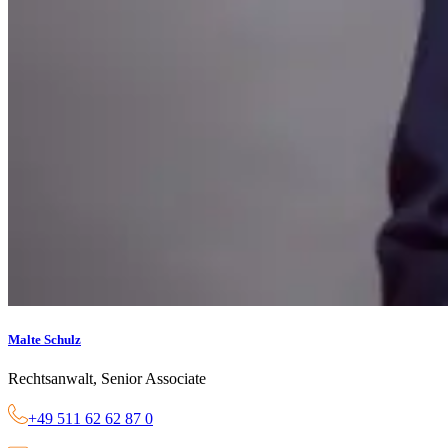
Malte Schulz
Rechtsanwalt, Senior Associate
+49 511 62 62 87 0