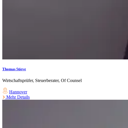
Thomas Stieve
Wirtschaftsprüfer, Steuerberater, Of Counsel
Hannover
Mehr Details