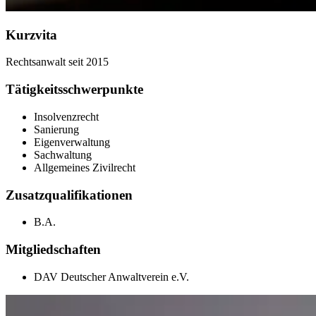
Kurzvita
Rechtsanwalt seit 2015
Tätigkeitsschwerpunkte
Insolvenzrecht
Sanierung
Eigenverwaltung
Sachwaltung
Allgemeines Zivilrecht
Zusatzqualifikationen
B.A.
Mitgliedschaften
DAV Deutscher Anwaltverein e.V.