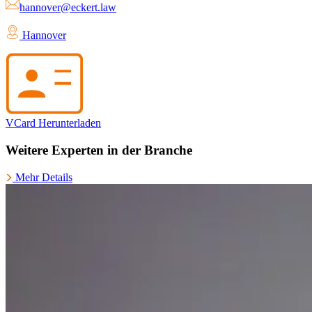
hannover@eckert.law
Hannover
VCard Herunterladen
Weitere Experten in der Branche
Mehr Details