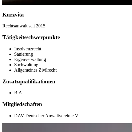
Kurzvita
Rechtsanwalt seit 2015
Tätigkeitsschwerpunkte
Insolvenzrecht
Sanierung
Eigenverwaltung
Sachwaltung
Allgemeines Zivilrecht
Zusatzqualifikationen
B.A.
Mitgliedschaften
DAV Deutscher Anwaltverein e.V.