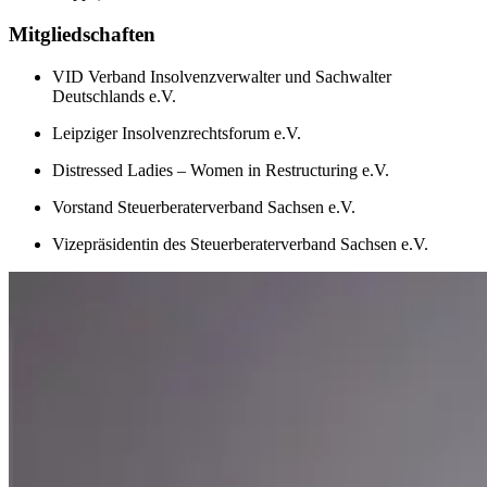
Mitgliedschaften
VID Verband Insolvenzverwalter und Sachwalter
Deutschlands e.V.
Leipziger Insolvenzrechtsforum e.V.
Distressed Ladies – Women in Restructuring e.V.
Vorstand Steuerberaterverband Sachsen e.V.
Vizepräsidentin des Steuerberaterverband Sachsen e.V.