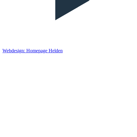
Webdesign: Homepage Helden