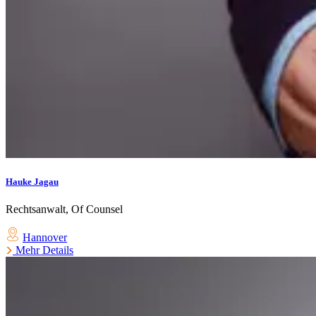
Hauke Jagau
Rechtsanwalt, Of Counsel
Hannover
Mehr Details