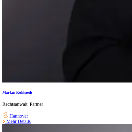
Markus Kohlstedt
Rechtsanwalt, Partner
Hannover
Mehr Details