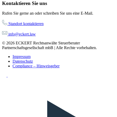
Kontaktieren Sie uns
Rufen Sie gerne an oder schreiben Sie uns eine E-Mail.
Standort kontaktieren
info@eckert.law
© 2026 ECKERT Rechtsanwälte Steuerberater
Partnerschaftsgesellschaft mbB | Alle Rechte vorbehalten.
Impressum
Datenschutz
Compliance – Hinweisgeber