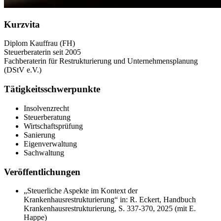
Kurzvita
Diplom Kauffrau (FH)
Steuerberaterin seit 2005
Fachberaterin für Restrukturierung und Unternehmensplanung
(DStV e.V.)
Tätigkeitsschwerpunkte
Insolvenzrecht
Steuerberatung
Wirtschaftsprüfung
Sanierung
Eigenverwaltung
Sachwaltung
Veröffentlichungen
„Steuerliche Aspekte im Kontext der
Krankenhausrestrukturierung“ in: R. Eckert, Handbuch
Krankenhausrestrukturierung, S. 337-370, 2025 (mit E.
Happe)