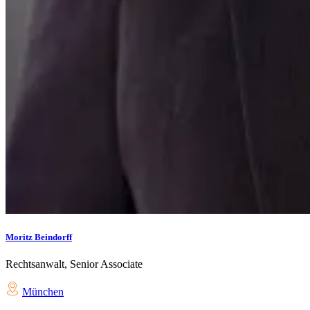
Moritz Beindorff
Rechtsanwalt, Senior Associate
München