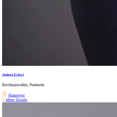
Andrea Eckert
Rechtsanwältin, Partnerin
Hannover
Mehr Details