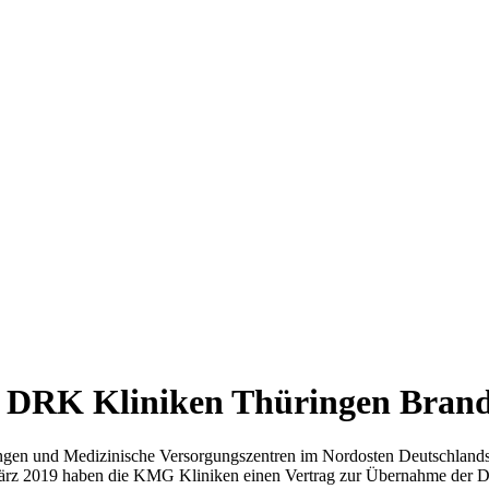
 DRK Kliniken Thüringen Bran
tungen und Medizinische Versorgungszentren im Nordosten Deutschland
ärz 2019 haben die KMG Kliniken einen Vertrag zur Übernahme der D