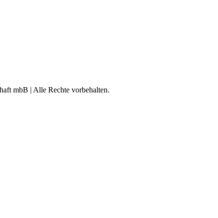
aft mbB | Alle Rechte vorbehalten.