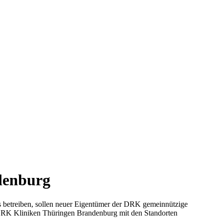
denburg
s betreiben, sollen neuer Eigentümer der DRK gemeinnützige
RK Kliniken Thüringen Brandenburg mit den Standorten