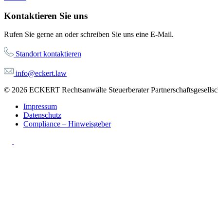
Kontaktieren Sie uns
Rufen Sie gerne an oder schreiben Sie uns eine E-Mail.
Standort kontaktieren
info@eckert.law
© 2026 ECKERT Rechtsanwälte Steuerberater Partnerschaftsgesellsch
Impressum
Datenschutz
Compliance – Hinweisgeber