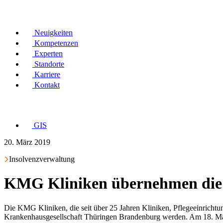
Neuigkeiten
Kompetenzen
Experten
Standorte
Karriere
Kontakt
GIS
20. März 2019
Insolvenzverwaltung
KMG Kliniken übernehmen die
Die KMG Kliniken, die seit über 25 Jahren Kliniken, Pflegeeinrich
Krankenhausgesellschaft Thüringen Brandenburg werden. Am 18. M