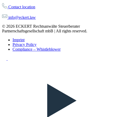
Contact location
info@eckert.law
© 2026 ECKERT Rechtsanwälte Steuerberater
Partnerschaftsgesellschaft mbB | All rights reserved.
Imprint
Privacy Policy
Compliance – Whistleblower