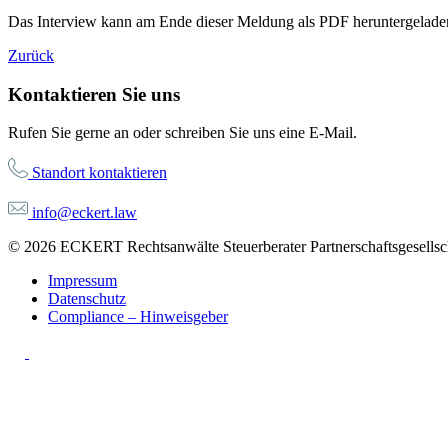
Das Interview kann am Ende dieser Meldung als PDF heruntergelade
Zurück
Kontaktieren Sie uns
Rufen Sie gerne an oder schreiben Sie uns eine E-Mail.
Standort kontaktieren
info@eckert.law
© 2026 ECKERT Rechtsanwälte Steuerberater Partnerschaftsgesellsch
Impressum
Datenschutz
Compliance – Hinweisgeber