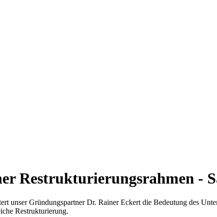
her Restrukturierungsrahmen - S
tert unser Gründungspartner Dr. Rainer Eckert die Bedeutung des Unte
iche Restrukturierung.