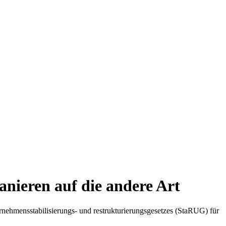
anieren auf die andere Art
rnehmensstabilisierungs- und restrukturierungsgesetzes (StaRUG) für