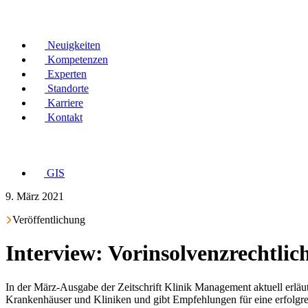
Neuigkeiten
Kompetenzen
Experten
Standorte
Karriere
Kontakt
GIS
9. März 2021
Veröffentlichung
Interview: Vorinsolvenzrechtlic
In der März-Ausgabe der Zeitschrift Klinik Management aktuell erläu
Krankenhäuser und Kliniken und gibt Empfehlungen für eine erfolgre