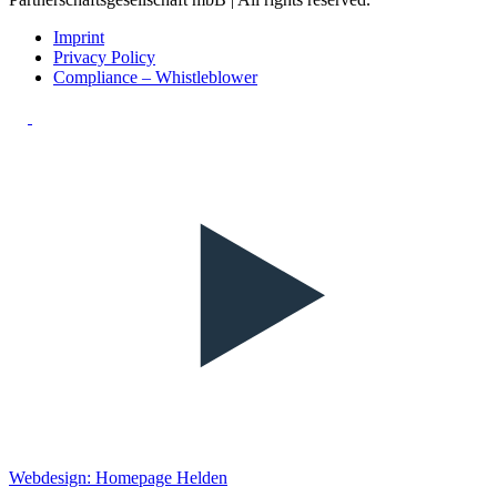
Imprint
Privacy Policy
Compliance – Whistleblower
Webdesign: Homepage Helden