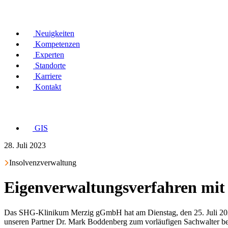
Neuigkeiten
Kompetenzen
Experten
Standorte
Karriere
Kontakt
GIS
28. Juli 2023
Insolvenzverwaltung
Eigenverwaltungsverfahren mit
Das SHG-Klinikum Merzig gGmbH hat am Dienstag, den 25. Juli 2023
unseren Partner Dr. Mark Boddenberg zum vorläufigen Sachwalter bes