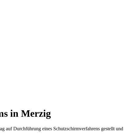
s in Merzig
g auf Durchführung eines Schutzschirmverfahrens gestellt und