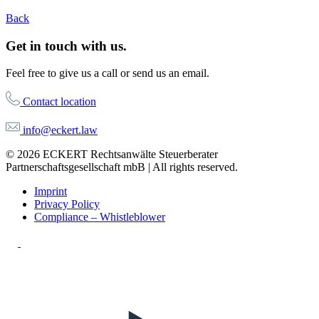
Back
Get in touch with us.
Feel free to give us a call or send us an email.
Contact location
info@eckert.law
© 2026 ECKERT Rechtsanwälte Steuerberater
Partnerschaftsgesellschaft mbB | All rights reserved.
Imprint
Privacy Policy
Compliance – Whistleblower