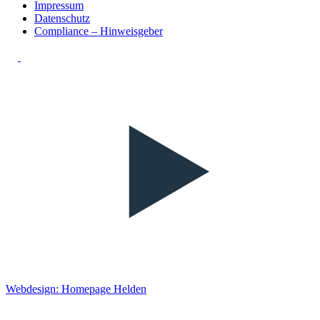
Impressum
Datenschutz
Compliance – Hinweisgeber
Webdesign: Homepage Helden