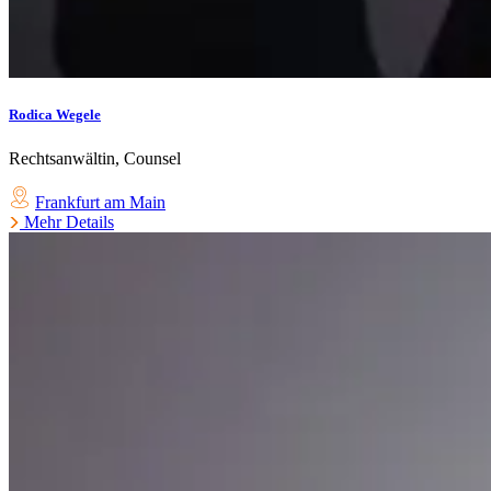
Rodica Wegele
Rechtsanwältin, Counsel
Frankfurt am Main
Mehr Details