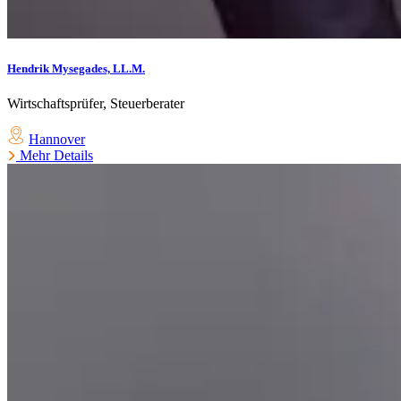
Hendrik Mysegades, LL.M.
Wirtschaftsprüfer, Steuerberater
Hannover
Mehr Details