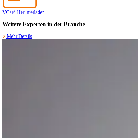
VCard Herunterladen
Weitere Experten in der Branche
Mehr Details