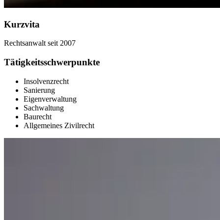
Kurzvita
Rechtsanwalt seit 2007
Tätigkeitsschwerpunkte
Insolvenzrecht
Sanierung
Eigenverwaltung
Sachwaltung
Baurecht
Allgemeines Zivilrecht