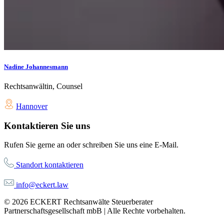
Nadine Johannesmann
Rechtsanwältin, Counsel
Hannover
Kontaktieren Sie uns
Rufen Sie gerne an oder schreiben Sie uns eine E-Mail.
Standort kontaktieren
info@eckert.law
© 2026 ECKERT Rechtsanwälte Steuerberater
Partnerschaftsgesellschaft mbB | Alle Rechte vorbehalten.