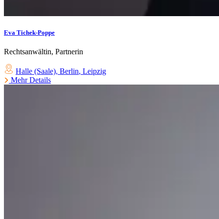
Eva Tichek-Poppe
Rechtsanwältin, Partnerin
Halle (Saale)
,
Berlin
,
Leipzig
Mehr Details