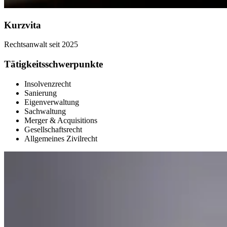
Kurzvita
Rechtsanwalt seit 2025
Tätigkeitsschwerpunkte
Insolvenzrecht
Sanierung
Eigenverwaltung
Sachwaltung
Merger & Acquisitions
Gesellschaftsrecht
Allgemeines Zivilrecht