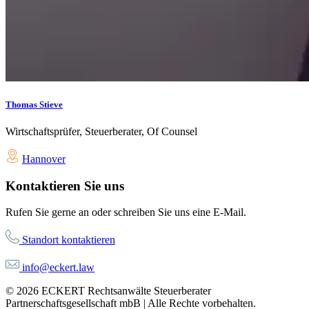
Thomas Stieve
Wirtschaftsprüfer, Steuerberater, Of Counsel
Hannover
Kontaktieren Sie uns
Rufen Sie gerne an oder schreiben Sie uns eine E-Mail.
Standort kontaktieren
info@eckert.law
© 2026 ECKERT Rechtsanwälte Steuerberater
Partnerschaftsgesellschaft mbB | Alle Rechte vorbehalten.