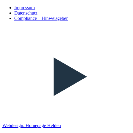
Impressum
Datenschutz
Compliance – Hinweisgeber
Webdesign: Homepage Helden