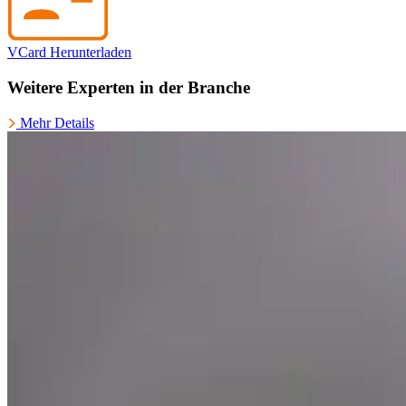
VCard Herunterladen
Weitere Experten in der Branche
Mehr Details