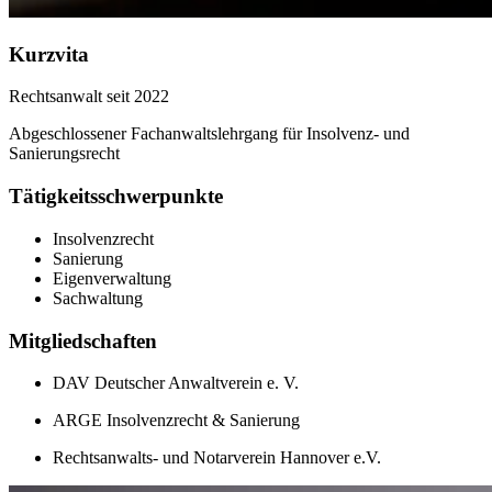
Kurzvita
Rechtsanwalt seit 2022
Abgeschlossener Fachanwaltslehrgang für Insolvenz- und
Sanierungsrecht
Tätigkeitsschwerpunkte
Insolvenzrecht
Sanierung
Eigenverwaltung
Sachwaltung
Mitgliedschaften
DAV Deutscher Anwaltverein e. V.
ARGE Insolvenzrecht & Sanierung
Rechtsanwalts- und Notarverein Hannover e.V.