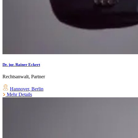
Dr. jur. Rainer Eckert
Rechtsanwalt, Partner
Hannover
,
Berlin
Mehr Details