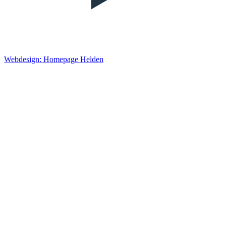
Webdesign: Homepage Helden