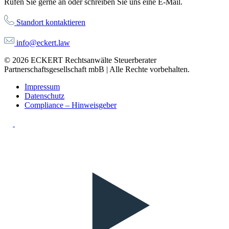
Rufen Sie gerne an oder schreiben Sie uns eine E-Mail.
Standort kontaktieren
info@eckert.law
© 2026 ECKERT Rechtsanwälte Steuerberater
Partnerschaftsgesellschaft mbB | Alle Rechte vorbehalten.
Impressum
Datenschutz
Compliance – Hinweisgeber