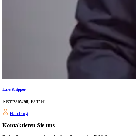
Lars Knipper
Rechtsanwalt, Partner
Hamburg
Kontaktieren Sie uns