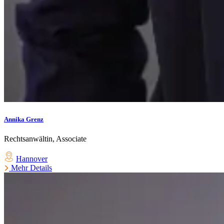
Annika Grenz
Rechtsanwältin, Associate
Hannover
Mehr Details