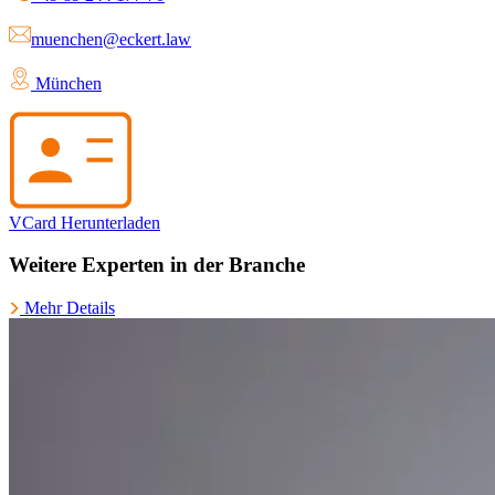
muenchen@eckert.law
München
VCard Herunterladen
Weitere Experten in der Branche
Mehr Details