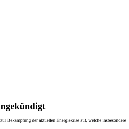
angekündigt
zur Bekämpfung der aktuellen Energiekrise auf, welche insbesondere