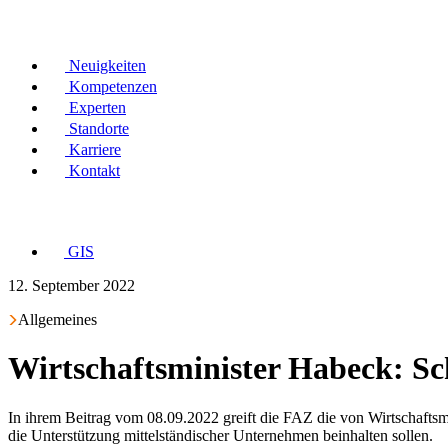
Neuigkeiten
Kompetenzen
Experten
Standorte
Karriere
Kontakt
GIS
12. September 2022
Allgemeines
Wirtschaftsminister Habeck: Sc
In ihrem Beitrag vom 08.09.2022 greift die FAZ die von Wirtschaft
die Unterstützung mittelständischer Unternehmen beinhalten sollen.