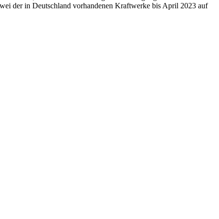
zwei der in Deutschland vorhandenen Kraftwerke bis April 2023 auf