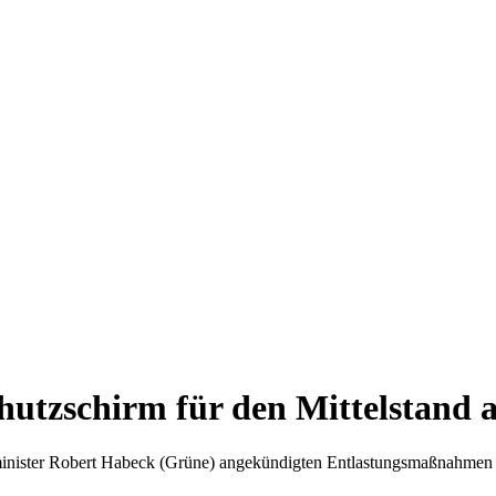
hutzschirm für den Mittelstand 
sminister Robert Habeck (Grüne) angekündigten Entlastungsmaßnahmen 