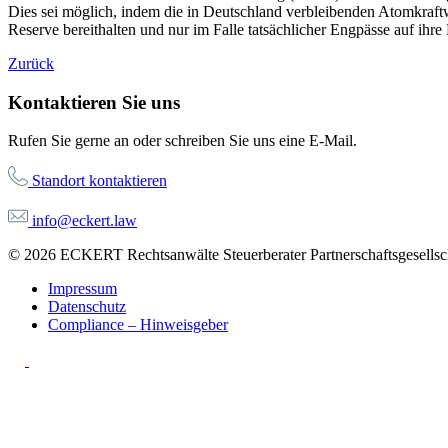
Dies sei möglich, indem die in Deutschland verbleibenden Atomkraft
Reserve bereithalten und nur im Falle tatsächlicher Engpässe auf ihr
Zurück
Kontaktieren Sie uns
Rufen Sie gerne an oder schreiben Sie uns eine E-Mail.
Standort kontaktieren
info@eckert.law
© 2026 ECKERT Rechtsanwälte Steuerberater Partnerschaftsgesellsch
Impressum
Datenschutz
Compliance – Hinweisgeber