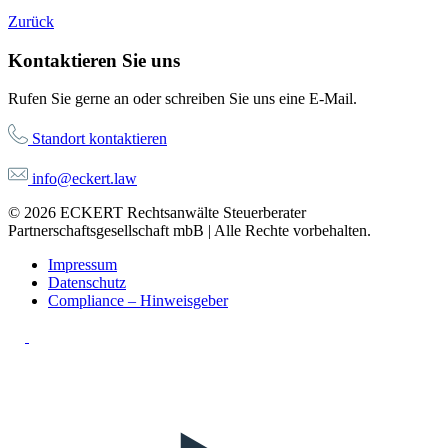
Zurück
Kontaktieren Sie uns
Rufen Sie gerne an oder schreiben Sie uns eine E-Mail.
Standort kontaktieren
info@eckert.law
© 2026 ECKERT Rechtsanwälte Steuerberater
Partnerschaftsgesellschaft mbB | Alle Rechte vorbehalten.
Impressum
Datenschutz
Compliance – Hinweisgeber