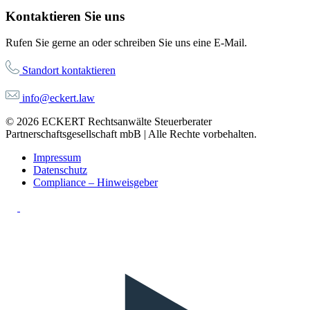
Kontaktieren Sie uns
Rufen Sie gerne an oder schreiben Sie uns eine E-Mail.
Standort kontaktieren
info@eckert.law
© 2026 ECKERT Rechtsanwälte Steuerberater
Partnerschaftsgesellschaft mbB | Alle Rechte vorbehalten.
Impressum
Datenschutz
Compliance – Hinweisgeber