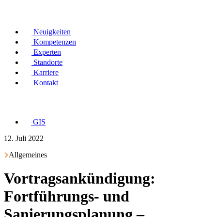
Neuigkeiten
Kompetenzen
Experten
Standorte
Karriere
Kontakt
GIS
12. Juli 2022
Allgemeines
Vortragsankündigung:
Fortführungs- und
Sanierungsplanung –