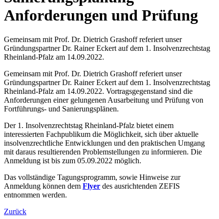
Anforderungen und Prüfung
Gemeinsam mit Prof. Dr. Dietrich Grashoff referiert unser
Gründungspartner Dr. Rainer Eckert auf dem 1. Insolvenzrechtstag
Rheinland-Pfalz am 14.09.2022.
Gemeinsam mit Prof. Dr. Dietrich Grashoff referiert unser
Gründungspartner Dr. Rainer Eckert auf dem 1. Insolvenzrechtstag
Rheinland-Pfalz am 14.09.2022. Vortragsgegenstand sind die
Anforderungen einer gelungenen Ausarbeitung und Prüfung von
Fortführungs- und Sanierungsplänen.
Der 1. Insolvenzrechtstag Rheinland-Pfalz bietet einem
interessierten Fachpublikum die Möglichkeit, sich über aktuelle
insolvenzrechtliche Entwicklungen und den praktischen Umgang
mit daraus resultierenden Problemstellungen zu informieren. Die
Anmeldung ist bis zum 05.09.2022 möglich.
Das vollständige Tagungsprogramm, sowie Hinweise zur
Anmeldung können dem
Flyer
des ausrichtenden ZEFIS
entnommen werden.
Zurück