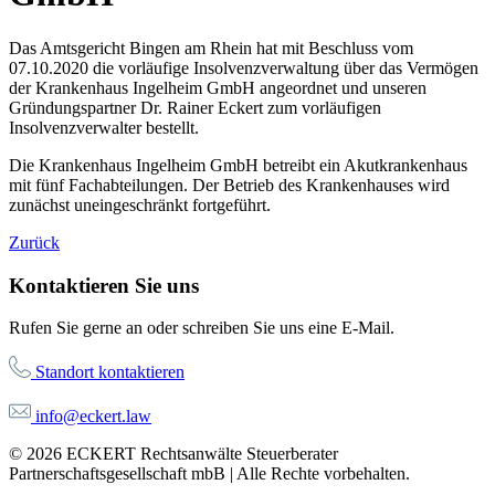
Das Amtsgericht Bingen am Rhein hat mit Beschluss vom
07.10.2020 die vorläufige Insolvenzverwaltung über das Vermögen
der Krankenhaus Ingelheim GmbH angeordnet und unseren
Gründungspartner Dr. Rainer Eckert zum vorläufigen
Insolvenzverwalter bestellt.
Die Krankenhaus Ingelheim GmbH betreibt ein Akutkrankenhaus
mit fünf Fachabteilungen. Der Betrieb des Krankenhauses wird
zunächst uneingeschränkt fortgeführt.
Zurück
Kontaktieren Sie uns
Rufen Sie gerne an oder schreiben Sie uns eine E-Mail.
Standort kontaktieren
info@eckert.law
© 2026 ECKERT Rechtsanwälte Steuerberater
Partnerschaftsgesellschaft mbB | Alle Rechte vorbehalten.