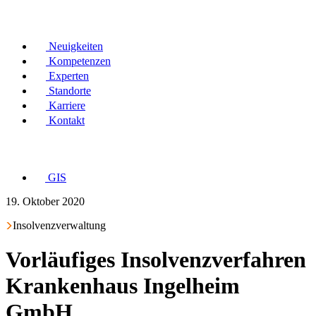
Neuigkeiten
Kompetenzen
Experten
Standorte
Karriere
Kontakt
GIS
19. Oktober 2020
Insolvenzverwaltung
Vorläufiges Insolvenzverfahren
Krankenhaus Ingelheim
GmbH