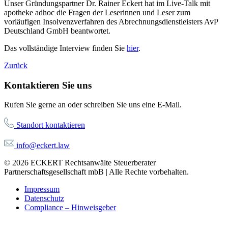
Unser Gründungspartner Dr. Rainer Eckert hat im Live-Talk mit
apotheke adhoc die Fragen der Leserinnen und Leser zum
vorläufigen Insolvenzverfahren des Abrechnungsdienstleisters AvP
Deutschland GmbH beantwortet.
Das vollständige Interview finden Sie
hier
.
Zurück
Kontaktieren Sie uns
Rufen Sie gerne an oder schreiben Sie uns eine E-Mail.
Standort kontaktieren
info@eckert.law
© 2026 ECKERT Rechtsanwälte Steuerberater
Partnerschaftsgesellschaft mbB | Alle Rechte vorbehalten.
Impressum
Datenschutz
Compliance – Hinweisgeber