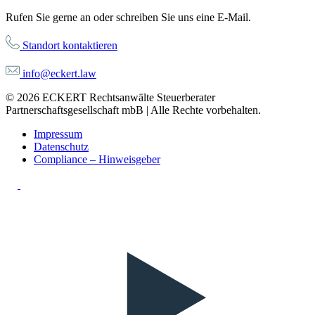
Rufen Sie gerne an oder schreiben Sie uns eine E-Mail.
Standort kontaktieren
info@eckert.law
© 2026 ECKERT Rechtsanwälte Steuerberater
Partnerschaftsgesellschaft mbB | Alle Rechte vorbehalten.
Impressum
Datenschutz
Compliance – Hinweisgeber