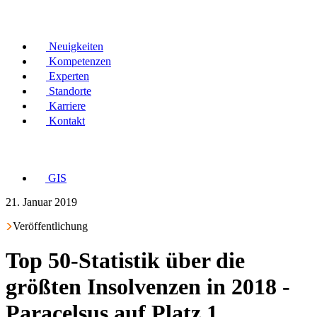
Neuigkeiten
Kompetenzen
Experten
Standorte
Karriere
Kontakt
GIS
21. Januar 2019
Veröffentlichung
Top 50-Statistik über die
größten Insolvenzen in 2018 -
Paracelsus auf Platz 1