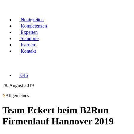
Neuigkeiten
Kompetenzen
Experten
Standorte
Karriere
Kontakt
GIS
28. August 2019
Allgemeines
Team Eckert beim B2Run
Firmenlauf Hannover 2019