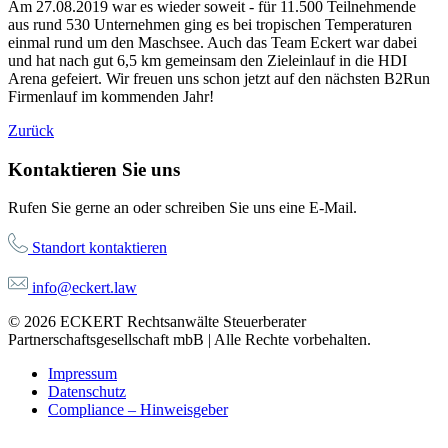
Am 27.08.2019 war es wieder soweit - für 11.500 Teilnehmende
aus rund 530 Unternehmen ging es bei tropischen Temperaturen
einmal rund um den Maschsee. Auch das Team Eckert war dabei
und hat nach gut 6,5 km gemeinsam den Zieleinlauf in die HDI
Arena gefeiert. Wir freuen uns schon jetzt auf den nächsten B2Run
Firmenlauf im kommenden Jahr!
Zurück
Kontaktieren Sie uns
Rufen Sie gerne an oder schreiben Sie uns eine E-Mail.
Standort kontaktieren
info@eckert.law
© 2026 ECKERT Rechtsanwälte Steuerberater
Partnerschaftsgesellschaft mbB | Alle Rechte vorbehalten.
Impressum
Datenschutz
Compliance – Hinweisgeber