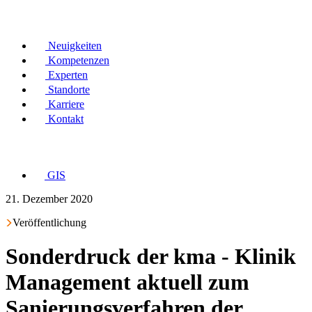
Neuigkeiten
Kompetenzen
Experten
Standorte
Karriere
Kontakt
GIS
21. Dezember 2020
Veröffentlichung
Sonderdruck der kma - Klinik
Management aktuell zum
Sanierungsverfahren der