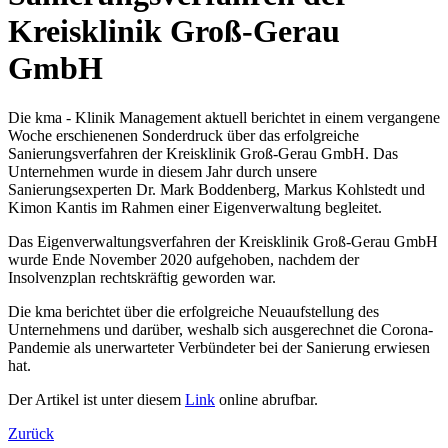
Kreisklinik Groß-Gerau
GmbH
Die kma - Klinik Management aktuell berichtet in einem vergangene
Woche erschienenen Sonderdruck über das erfolgreiche
Sanierungsverfahren der Kreisklinik Groß-Gerau GmbH. Das
Unternehmen wurde in diesem Jahr durch unsere
Sanierungsexperten Dr. Mark Boddenberg, Markus Kohlstedt und
Kimon Kantis im Rahmen einer Eigenverwaltung begleitet.
Das Eigenverwaltungsverfahren der Kreisklinik Groß-Gerau GmbH
wurde Ende November 2020 aufgehoben, nachdem der
Insolvenzplan rechtskräftig geworden war.
Die kma berichtet über die erfolgreiche Neuaufstellung des
Unternehmens und darüber, weshalb sich ausgerechnet die Corona-
Pandemie als unerwarteter Verbündeter bei der Sanierung erwiesen
hat.
Der Artikel ist unter diesem
Link
online abrufbar.
Zurück