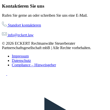
Kontaktieren Sie uns
Rufen Sie gerne an oder schreiben Sie uns eine E-Mail.
Standort kontaktieren
info@eckert.law
© 2026 ECKERT Rechtsanwälte Steuerberater
Partnerschaftsgesellschaft mbB | Alle Rechte vorbehalten.
Impressum
Datenschutz
Compliance – Hinweisgeber