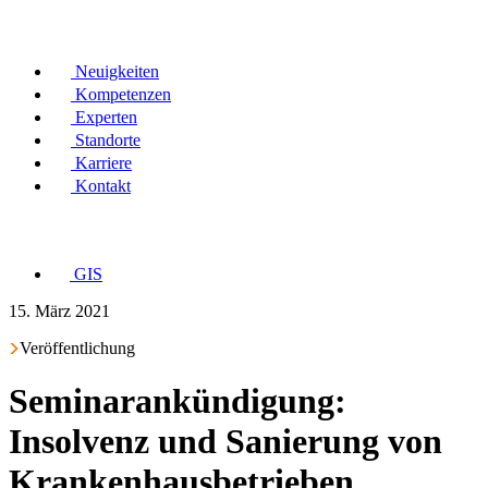
Neuigkeiten
Kompetenzen
Experten
Standorte
Karriere
Kontakt
GIS
15. März 2021
Veröffentlichung
Seminarankündigung:
Insolvenz und Sanierung von
Krankenhausbetrieben