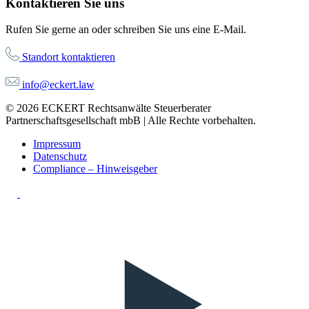
Kontaktieren Sie uns
Rufen Sie gerne an oder schreiben Sie uns eine E-Mail.
Standort kontaktieren
info@eckert.law
© 2026 ECKERT Rechtsanwälte Steuerberater
Partnerschaftsgesellschaft mbB | Alle Rechte vorbehalten.
Impressum
Datenschutz
Compliance – Hinweisgeber