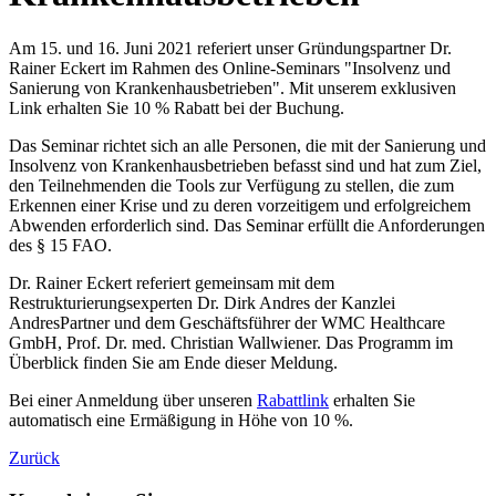
Am 15. und 16. Juni 2021 referiert unser Gründungspartner Dr.
Rainer Eckert im Rahmen des Online-Seminars "Insolvenz und
Sanierung von Krankenhausbetrieben". Mit unserem exklusiven
Link erhalten Sie 10 % Rabatt bei der Buchung.
Das Seminar richtet sich an alle Personen, die mit der Sanierung und
Insolvenz von Krankenhausbetrieben befasst sind und hat zum Ziel,
den Teilnehmenden die Tools zur Verfügung zu stellen, die zum
Erkennen einer Krise und zu deren vorzeitigem und erfolgreichem
Abwenden erforderlich sind. Das Seminar erfüllt die Anforderungen
des § 15 FAO.
Dr. Rainer Eckert referiert gemeinsam mit dem
Restrukturierungsexperten Dr. Dirk Andres der Kanzlei
AndresPartner und dem Geschäftsführer der WMC Healthcare
GmbH, Prof. Dr. med. Christian Wallwiener. Das Programm im
Überblick finden Sie am Ende dieser Meldung.
Bei einer Anmeldung über unseren
Rabattlink
erhalten Sie
automatisch eine Ermäßigung in Höhe von 10 %.
Zurück