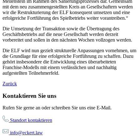
Meilenstein im Rahmen des Sanierungsprozesses dar. Gemeinsam
mit dem neu zusammengestellten Kreis an Gesellschaftern werden
wir die Restrukturierung der ELF konsequent umsetzen und eine
erfolgreiche Fortführung des Spielbetriebs weiter vorantreiben.“
Die Umsetzung der Transaktion sowie die Übertragung des
Geschäftsbetriebs auf die neue Gesellschaft werden derzeit
vorbereitet und sollen in den nächsten Wochen vollzogen werden.
Die ELF wird nun gezielt strukturelle Anpassungen vornehmen, um
die Grundlage für eine erfolgreiche Fortführung zu schaffen. Dazu
gehört insbesondere die Entwicklung eines überarbeiteten
Franchise-Modells mit einem verlässlichen und nachhaltig
aufgestellten Teilnehmerfeld.
Zurück
Kontaktieren Sie uns
Rufen Sie gerne an oder schreiben Sie uns eine E-Mail.
Standort kontaktieren
info@eckert.law