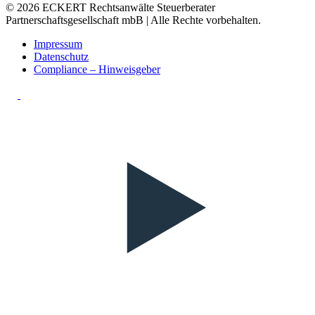
© 2026 ECKERT Rechtsanwälte Steuerberater
Partnerschaftsgesellschaft mbB | Alle Rechte vorbehalten.
Impressum
Datenschutz
Compliance – Hinweisgeber