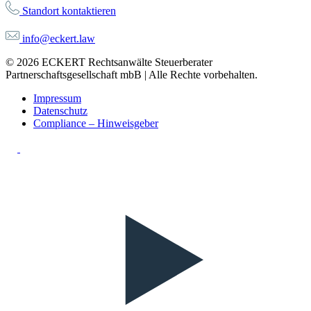
Standort kontaktieren
info@eckert.law
© 2026 ECKERT Rechtsanwälte Steuerberater
Partnerschaftsgesellschaft mbB | Alle Rechte vorbehalten.
Impressum
Datenschutz
Compliance – Hinweisgeber