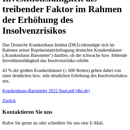
treibender Faktor im Rahmen
der Erhöhung des
Insolvenzrisikos
Das Deutsche Krankenhaus Institut (DKI) erkundigte sich im
Rahmen seiner Repräsentativbefragung deutscher Krankenhäuser
(‚Krankenhaus Barometer‘) darüber, ob die schwache bzw. fehlende
Investitionsfähigkeit das Insolvenzrisiko erhöht.
43 % der großen Krankenhäuser (≥ 600 Betten) gehen dabei von
einer deutlichen bzw. sehr deutlichen Erhöhung des Insolvenzrisikos
aus.
Krankenhaus-Barometer 2022 final.pdf (dki.de)
Zurück
Kontaktieren Sie uns
Rufen Sie gerne an oder schreiben Sie uns eine E-Mail.