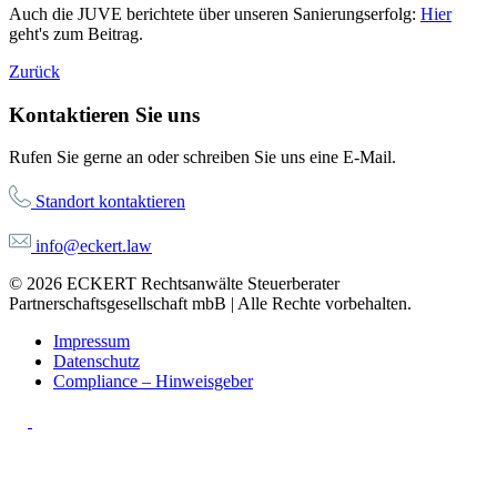
Auch die JUVE berichtete über unseren Sanierungserfolg:
Hier
geht's zum Beitrag.
Zurück
Kontaktieren Sie uns
Rufen Sie gerne an oder schreiben Sie uns eine E-Mail.
Standort kontaktieren
info@eckert.law
© 2026 ECKERT Rechtsanwälte Steuerberater
Partnerschaftsgesellschaft mbB | Alle Rechte vorbehalten.
Impressum
Datenschutz
Compliance – Hinweisgeber