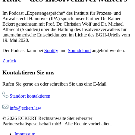
Im Podcast „Expertengespräche“ des Instituts für Prozess- und
Anwaltsrecht Hannover (IPA) sprach unser Partner Dr. Rainer
Eckert gemeinsam mit Prof. Dr. Christian Wolf und Dr. Michael
Albrecht (Skadden) über die Haftung des Insolvenzverwalters für
unternehmerische Entscheidungen im Lichte des BGH-Urteils vom
19. Mai 2020.
Der Podcast kann bei
Spotify
und
Soundcloud
angehört werden.
Zurück
Kontaktieren Sie uns
Rufen Sie gerne an oder schreiben Sie uns eine E-Mail.
Standort kontaktieren
info@eckert.law
© 2026 ECKERT Rechtsanwälte Steuerberater
Partnerschaftsgesellschaft mbB | Alle Rechte vorbehalten.
Impressum