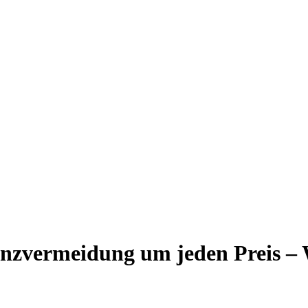
nzvermeidung um jeden Preis – W