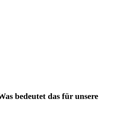
as bedeutet das für unsere