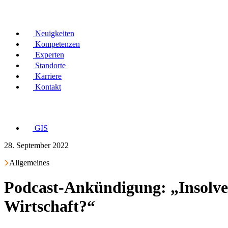
Neuigkeiten
Kompetenzen
Experten
Standorte
Karriere
Kontakt
GIS
28. September 2022
Allgemeines
Podcast-Ankündigung: „Insolve
Wirtschaft?“