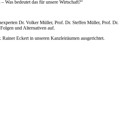
– Was bedeutet das für unsere Wirtschaft?“
perten Dr. Volker Müller, Prof. Dr. Steffen Müller, Prof. Dr.
olgen und Alternativen auf.
Rainer Eckert in unseren Kanzleiräumen ausgerichtet.