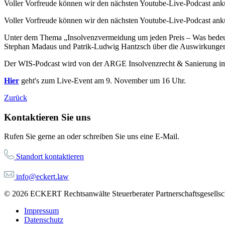
Voller Vorfreude können wir den nächsten Youtube-Live-Podcast ank
Voller Vorfreude können wir den nächsten Youtube-Live-Podcast ank
Unter dem Thema „Insolvenzvermeidung um jeden Preis – Was bedeutet 
Stephan Madaus und Patrik-Ludwig Hantzsch über die Auswirkungen 
Der WIS-Podcast wird von der ARGE Insolvenzrecht & Sanierung im D
Hier
geht's zum Live-Event am 9. November um 16 Uhr.
Zurück
Kontaktieren Sie uns
Rufen Sie gerne an oder schreiben Sie uns eine E-Mail.
Standort kontaktieren
info@eckert.law
© 2026 ECKERT Rechtsanwälte Steuerberater Partnerschaftsgesellsch
Impressum
Datenschutz