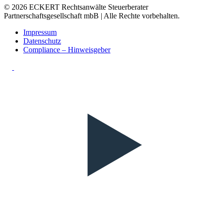
© 2026 ECKERT Rechtsanwälte Steuerberater
Partnerschaftsgesellschaft mbB | Alle Rechte vorbehalten.
Impressum
Datenschutz
Compliance – Hinweisgeber