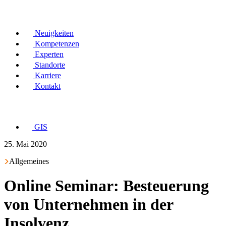
Neuigkeiten
Kompetenzen
Experten
Standorte
Karriere
Kontakt
GIS
25. Mai 2020
Allgemeines
Online Seminar: Besteuerung
von Unternehmen in der
Insolvenz