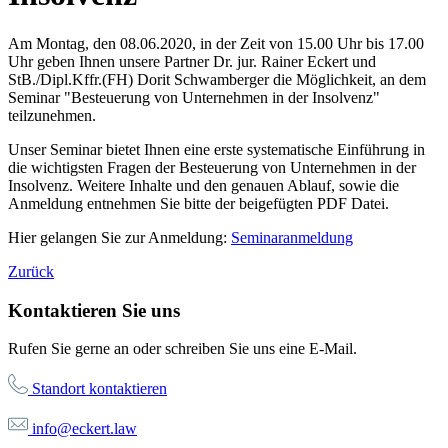
Am Montag, den 08.06.2020, in der Zeit von 15.00 Uhr bis 17.00
Uhr geben Ihnen unsere Partner Dr. jur. Rainer Eckert und
StB./Dipl.Kffr.(FH) Dorit Schwamberger die Möglichkeit, an dem
Seminar "Besteuerung von Unternehmen in der Insolvenz"
teilzunehmen.
Unser Seminar bietet Ihnen eine erste systematische Einführung in
die wichtigsten Fragen der Besteuerung von Unternehmen in der
Insolvenz. Weitere Inhalte und den genauen Ablauf, sowie die
Anmeldung entnehmen Sie bitte der beigefügten PDF Datei.
Hier gelangen Sie zur Anmeldung:
Seminaranmeldung
Zurück
Kontaktieren Sie uns
Rufen Sie gerne an oder schreiben Sie uns eine E-Mail.
Standort kontaktieren
info@eckert.law