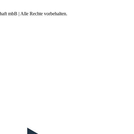
aft mbB | Alle Rechte vorbehalten.