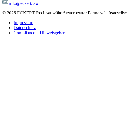
info@eckert.law
© 2026 ECKERT Rechtsanwälte Steuerberater Partnerschaftsgesellsch
Impressum
Datenschutz
Compliance – Hinweisgeber