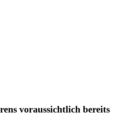
s voraussichtlich bereits