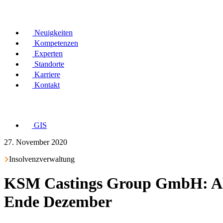
Neuigkeiten
Kompetenzen
Experten
Standorte
Karriere
Kontakt
GIS
27. November 2020
Insolvenzverwaltung
KSM Castings Group GmbH: Absc
Ende Dezember