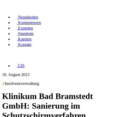
Neuigkeiten
Kompetenzen
Experten
Standorte
Karriere
Kontakt
GIS
18. August 2023
Insolvenzverwaltung
Klinikum Bad Bramstedt
GmbH: Sanierung im
Schutzschirmverfahren