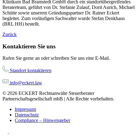
Klinikum Bad Bramstedt GmbH durch ein standortübergreifendes
Beraterteam, geführt von Dr. Stefanie Zulauf, Dorit Aurich, Michael
Schütte sowie unserem Gründungspartner Dr. Rainer Eckert
begleitet. Zum vorläufigen Sachwalter wurde Stefan Denkhaus
(BRL HH) bestellt.
Zurück
Kontaktieren Sie uns
Rufen Sie gerne an oder schreiben Sie uns eine E-Mail.
Standort kontaktieren
info@eckert.law
© 2026 ECKERT Rechtsanwälte Steuerberater
Partnerschaftsgesellschaft mbB | Alle Rechte vorbehalten.
Impressum
Datenschutz
Compliance – Hinweisgeber