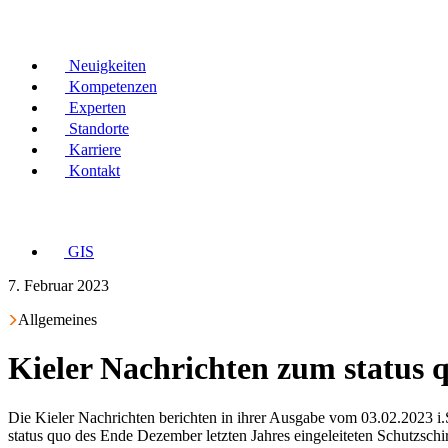
Neuigkeiten
Kompetenzen
Experten
Standorte
Karriere
Kontakt
GIS
7. Februar 2023
Allgemeines
Kieler Nachrichten zum status
Die Kieler Nachrichten berichten in ihrer Ausgabe vom 03.02.2023 i
status quo des Ende Dezember letzten Jahres eingeleiteten Schutzsch