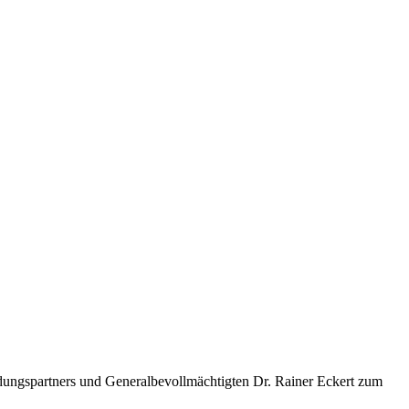
ndungspartners und Generalbevollmächtigten Dr. Rainer Eckert zum