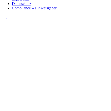
Datenschutz
Compliance – Hinweisgeber