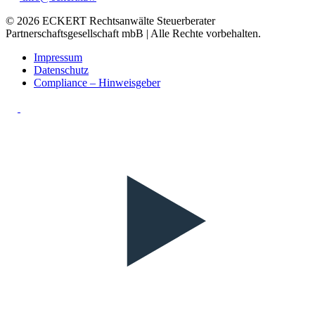
© 2026 ECKERT Rechtsanwälte Steuerberater
Partnerschaftsgesellschaft mbB | Alle Rechte vorbehalten.
Impressum
Datenschutz
Compliance – Hinweisgeber