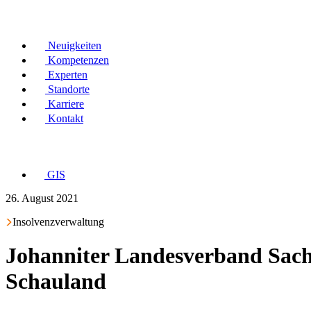
Neuigkeiten
Kompetenzen
Experten
Standorte
Karriere
Kontakt
GIS
26. August 2021
Insolvenzverwaltung
Johanniter Landesverband Sach
Schauland