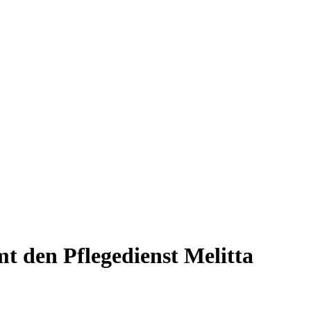
 den Pflegedienst Melitta