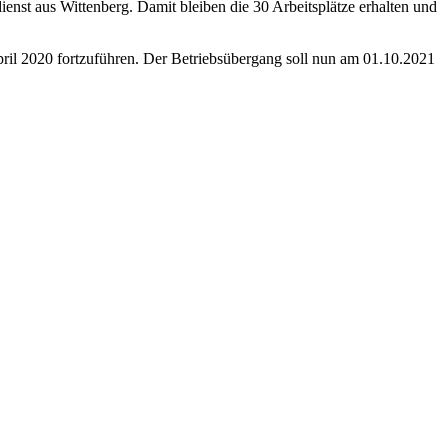
nst aus Wittenberg. Damit bleiben die 30 Arbeitsplätze erhalten und
pril 2020 fortzuführen. Der Betriebsübergang soll nun am 01.10.2021