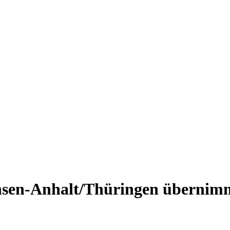
sen-Anhalt/Thüringen übernimmt