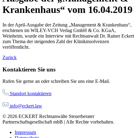
Krankenhaus“ vom 16.04.2019
In der April-Ausgabe der Zeitung „Management & Krankenhaus“,
erschienen im WILEY-VCH Verlag GmbH & Co. KGaA,
Weinheim, wurde ein Interview mit Rechtsanwalt Dr. Rainer Eckert
zum Thema der steigenden Zahl der Klinikinsolvenzen
veröffentlicht.
Zurück
Kontaktieren Sie uns
Rufen Sie gerne an oder schreiben Sie uns eine E-Mail.
Standort kontaktieren
info@eckert.law
© 2026 ECKERT Rechtsanwälte Steuerberater
Partnerschaftsgesellschaft mbB | Alle Rechte vorbehalten.
Impressum
Datenschutz