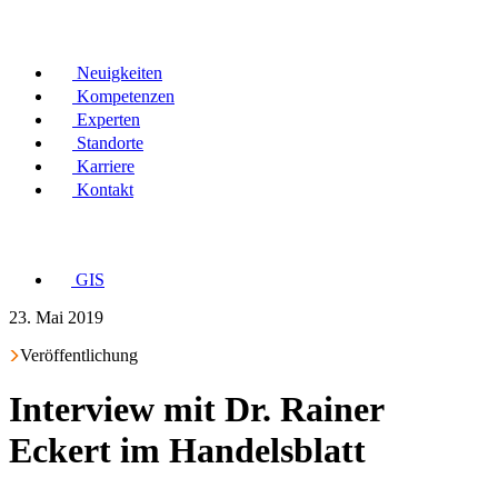
Neuigkeiten
Kompetenzen
Experten
Standorte
Karriere
Kontakt
GIS
23. Mai 2019
Veröffentlichung
Interview mit Dr. Rainer
Eckert im Handelsblatt