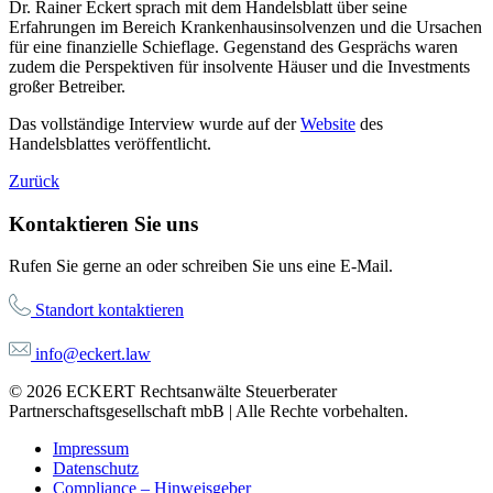
Dr. Rainer Eckert sprach mit dem Handelsblatt über seine
Erfahrungen im Bereich Krankenhausinsolvenzen und die Ursachen
für eine finanzielle Schieflage. Gegenstand des Gesprächs waren
zudem die Perspektiven für insolvente Häuser und die Investments
großer Betreiber.
Das vollständige Interview wurde auf der
Website
des
Handelsblattes veröffentlicht.
Zurück
Kontaktieren Sie uns
Rufen Sie gerne an oder schreiben Sie uns eine E-Mail.
Standort kontaktieren
info@eckert.law
© 2026 ECKERT Rechtsanwälte Steuerberater
Partnerschaftsgesellschaft mbB | Alle Rechte vorbehalten.
Impressum
Datenschutz
Compliance – Hinweisgeber