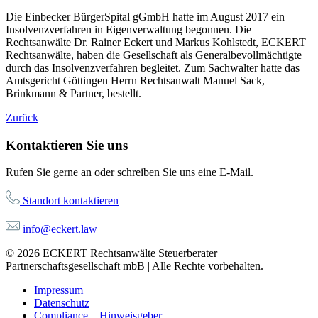
Die Einbecker BürgerSpital gGmbH hatte im August 2017 ein
Insolvenzverfahren in Eigenverwaltung begonnen. Die
Rechtsanwälte Dr. Rainer Eckert und Markus Kohlstedt, ECKERT
Rechtsanwälte, haben die Gesellschaft als Generalbevollmächtigte
durch das Insolvenzverfahren begleitet. Zum Sachwalter hatte das
Amtsgericht Göttingen Herrn Rechtsanwalt Manuel Sack,
Brinkmann & Partner, bestellt.
Zurück
Kontaktieren Sie uns
Rufen Sie gerne an oder schreiben Sie uns eine E-Mail.
Standort kontaktieren
info@eckert.law
© 2026 ECKERT Rechtsanwälte Steuerberater
Partnerschaftsgesellschaft mbB | Alle Rechte vorbehalten.
Impressum
Datenschutz
Compliance – Hinweisgeber