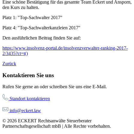
Eine schöne Bestätigung für das gesamte Team Eckert und Ansporn,
den Kurs zu halten.
Platz 1: "Top-Sachwalter 2017"
Platz 4: "Top-Sachwalterkanzleien 2017"
Den ausführlichen Beitrag finden Sie auf:
https://www.insolvenz-portal.de/insolvenzverwalter-ranking-2017-
2/3435?ct=t()
Zurück
Kontaktieren Sie uns
Rufen Sie gerne an oder schreiben Sie uns eine E-Mail.
Standort kontaktieren
info@eckert.law
© 2026 ECKERT Rechtsanwälte Steuerberater
Partnerschaftsgesellschaft mbB | Alle Rechte vorbehalten.