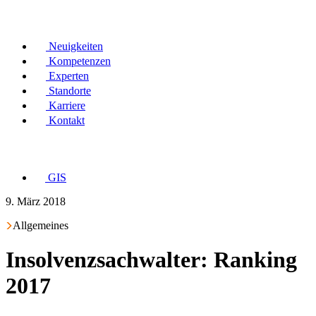
Neuigkeiten
Kompetenzen
Experten
Standorte
Karriere
Kontakt
GIS
9. März 2018
Allgemeines
Insolvenzsachwalter: Ranking
2017