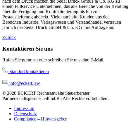
nach dem Druck machen die Sedai Druck GmbH & Co. KG zu
einem Fullservice-Unternehmen, das alle Bereiche von der Beratung
über die Fertigung und Konfektionierung bis hin zur
Postauslieferung abdeckt. Viele namhafte Kunden aus den
Bereichen Industrie, Verlagswesen und Versandhandel vertrauen
jährlich der Sedai Druck GmbH & Co. KG ihre Aufträge an.
Zurück
Kontaktieren Sie uns
Rufen Sie gerne an oder schreiben Sie uns eine E-Mail.
Standort kontaktieren
info@eckert.law
© 2026 ECKERT Rechtsanwälte Steuerberater
Partnerschaftsgesellschaft mbB | Alle Rechte vorbehalten.
Impressum
Datenschutz
Compliance – Hinweisgeber