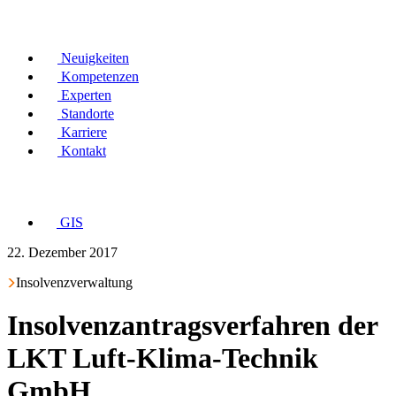
Neuigkeiten
Kompetenzen
Experten
Standorte
Karriere
Kontakt
GIS
22. Dezember 2017
Insolvenzverwaltung
Insolvenzantragsverfahren der
LKT Luft-Klima-Technik
GmbH