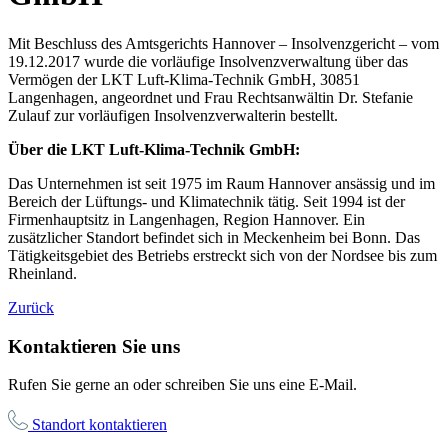
Mit Beschluss des Amtsgerichts Hannover – Insolvenzgericht – vom
19.12.2017 wurde die vorläufige Insolvenzverwaltung über das
Vermögen der LKT Luft-Klima-Technik GmbH, 30851
Langenhagen, angeordnet und Frau Rechtsanwältin Dr. Stefanie
Zulauf zur vorläufigen Insolvenzverwalterin bestellt.
Über die LKT Luft-Klima-Technik GmbH:
Das Unternehmen ist seit 1975 im Raum Hannover ansässig und im
Bereich der Lüftungs- und Klimatechnik tätig. Seit 1994 ist der
Firmenhauptsitz in Langenhagen, Region Hannover. Ein
zusätzlicher Standort befindet sich in Meckenheim bei Bonn. Das
Tätigkeitsgebiet des Betriebs erstreckt sich von der Nordsee bis zum
Rheinland.
Zurück
Kontaktieren Sie uns
Rufen Sie gerne an oder schreiben Sie uns eine E-Mail.
Standort kontaktieren