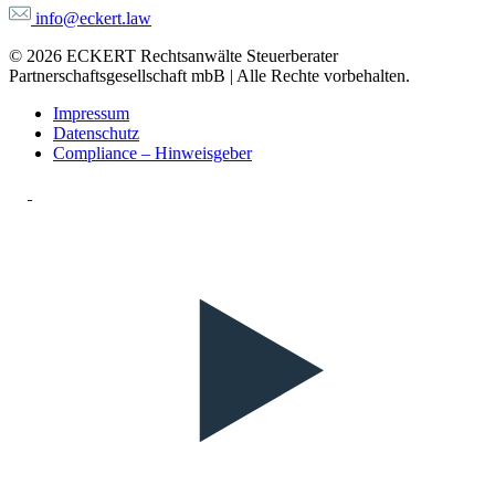
info@eckert.law
© 2026 ECKERT Rechtsanwälte Steuerberater
Partnerschaftsgesellschaft mbB | Alle Rechte vorbehalten.
Impressum
Datenschutz
Compliance – Hinweisgeber