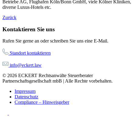
Betriebe AG, Flughafen Köln/Bonn GmbH, viele Kölner Kliniken,
diverse Luxus-Hotels etc.
Zurück
Kontaktieren Sie uns
Rufen Sie gerne an oder schreiben Sie uns eine E-Mail.
Standort kontaktieren
info@eckert.law
© 2026 ECKERT Rechtsanwälte Steuerberater
Partnerschaftsgesellschaft mbB | Alle Rechte vorbehalten.
Impressum
Datenschutz
Compliance – Hinweisgeber