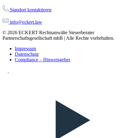
Standort kontaktieren
info@eckert.law
© 2026 ECKERT Rechtsanwälte Steuerberater
Partnerschaftsgesellschaft mbB | Alle Rechte vorbehalten.
Impressum
Datenschutz
Compliance – Hinweisgeber