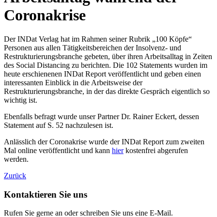
Coronakrise
Der INDat Verlag hat im Rahmen seiner Rubrik „100 Köpfe“
Personen aus allen Tätigkeitsbereichen der Insolvenz- und
Restrukturierungsbranche gebeten, über ihren Arbeitsalltag in Zeiten
des Social Distancing zu berichten. Die 102 Statements wurden im
heute erschienenen INDat Report veröffentlicht und geben einen
interessanten Einblick in die Arbeitsweise der
Restrukturierungsbranche, in der das direkte Gespräch eigentlich so
wichtig ist.
Ebenfalls befragt wurde unser Partner Dr. Rainer Eckert, dessen
Statement auf S. 52 nachzulesen ist.
Anlässlich der Coronakrise wurde der INDat Report zum zweiten
Mal online veröffentlicht und kann
hier
kostenfrei abgerufen
werden.
Zurück
Kontaktieren Sie uns
Rufen Sie gerne an oder schreiben Sie uns eine E-Mail.