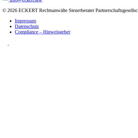
© 2026 ECKERT Rechtsanwälte Steuerberater Partnerschaftsgesellsch
Impressum
Datenschutz
Compliance – Hinweisgeber