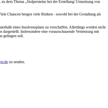
. zu dem Thema „Stolpersteine bei der Erstellung/ Umsetzung von
Viele Chancen bergen viele Risiken - sowohl bei der Gestaltung als
nnerhalb eines Insolvenzplans zu verschaffen. Allerdings werden nicht
n dargestellt. Insbesondere eine vorausschauende Vernetzung mit
n gelingen soll.
er.de
zu senden.