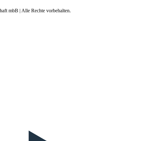
aft mbB | Alle Rechte vorbehalten.