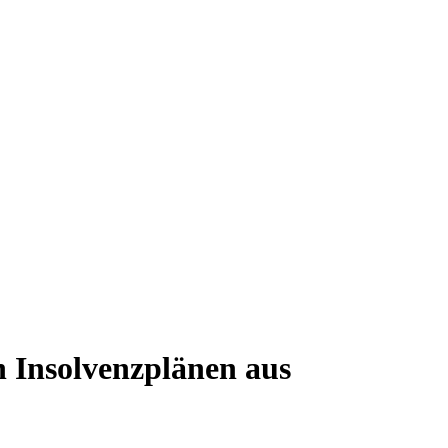
 Insolvenzplänen aus