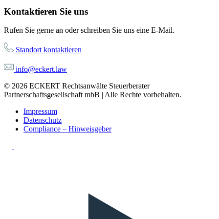
Kontaktieren Sie uns
Rufen Sie gerne an oder schreiben Sie uns eine E-Mail.
Standort kontaktieren
info@eckert.law
© 2026 ECKERT Rechtsanwälte Steuerberater
Partnerschaftsgesellschaft mbB | Alle Rechte vorbehalten.
Impressum
Datenschutz
Compliance – Hinweisgeber