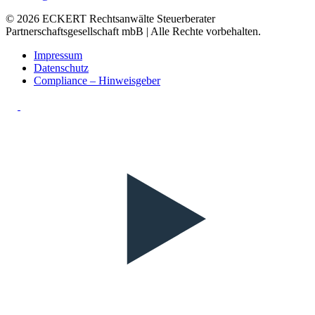
© 2026 ECKERT Rechtsanwälte Steuerberater
Partnerschaftsgesellschaft mbB | Alle Rechte vorbehalten.
Impressum
Datenschutz
Compliance – Hinweisgeber