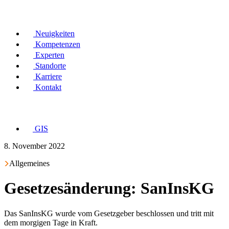
Neuigkeiten
Kompetenzen
Experten
Standorte
Karriere
Kontakt
GIS
8. November 2022
Allgemeines
Gesetzesänderung: SanInsKG
Das SanInsKG wurde vom Gesetzgeber beschlossen und tritt mit
dem morgigen Tage in Kraft.