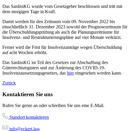
Das SanInsKG wurde vom Gesetzgeber beschlossen und tritt mit
dem morgigen Tage in Kraft.
Damit werden für den Zeitraum vom 09. November 2022 bis
einschließlich 31. Dezember 2023 sowohl der Prognosezeitraum für
die Überschuldungsprüfung als auch die Planungszeiträume für
Insolvenz- und Restrukturierungspläne auf vier Monate verkürzt.
Ferner wird die Frist für Insolvenzanträge wegen Überschuldung
auf acht Wochen erhöht.
Das SanInsKG ist Teil des Gesetzes zur Abschaffung des
Güterrechtsregisters und zur Änderung des COVID-19-
Insolvenzaussetzungsgesetzes, das
hier
eingesehen werden kann.
Zurück
Kontaktieren Sie uns
Rufen Sie gerne an oder schreiben Sie uns eine E-Mail.
Standort kontaktieren
info@eckert.law